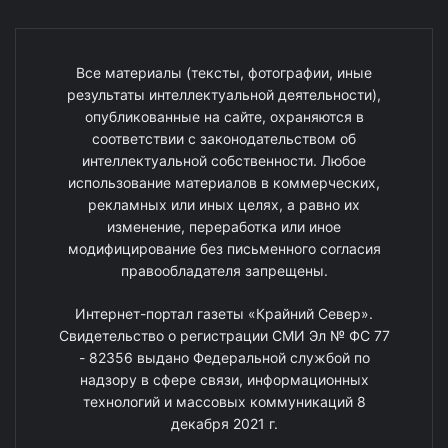
Все материалы (тексты, фотографии, иные
результаты интеллектуальной деятельности),
опубликованные на сайте, охраняются в
соответствии с законодательством об
интеллектуальной собственности. Любое
использование материалов в коммерческих,
рекламных или иных целях, а равно их
изменение, переработка или иное
модифицирование без письменного согласия
правообладателя запрещены.
Интернет-портал газеты «Крайний Север».
Свидетельство о регистрации СМИ Эл № ФС 77
- 82356 выдано Федеральной службой по
надзору в сфере связи, информационных
технологий и массовых коммуникаций 8
декабря 2021 г.