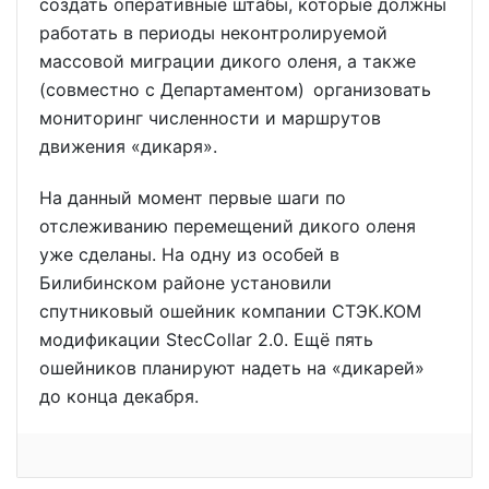
создать оперативные штабы, которые должны
работать в периоды неконтролируемой
массовой миграции дикого оленя, а также
(совместно с Департаментом) организовать
мониторинг численности и маршрутов
движения «дикаря».
На данный момент первые шаги по
отслеживанию перемещений дикого оленя
уже сделаны. На одну из особей в
Билибинском районе установили
спутниковый ошейник компании СТЭК.КОМ
модификации StecCollar 2.0. Ещё пять
ошейников планируют надеть на «дикарей»
до конца декабря.