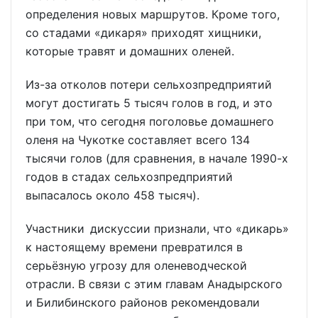
определения новых маршрутов. Кроме того,
со стадами «дикаря» приходят хищники,
которые травят и домашних оленей.
Из-за отколов потери сельхозпредприятий
могут достигать 5 тысяч голов в год, и это
при том, что сегодня поголовье домашнего
оленя на Чукотке составляет всего 134
тысячи голов (для сравнения, в начале 1990-х
годов в стадах сельхозпредприятий
выпасалось около 458 тысяч).
Участники дискуссии признали, что «дикарь»
к настоящему времени превратился в
серьёзную угрозу для оленеводческой
отрасли. В связи с этим главам Анадырского
и Билибинского районов рекомендовали