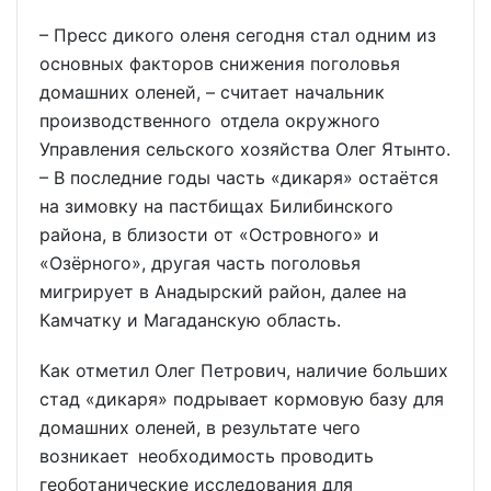
– Пресс дикого оленя сегодня стал одним из
основных факторов снижения поголовья
домашних оленей, – считает начальник
производственного отдела окружного
Управления сельского хозяйства Олег Ятынто.
– В последние годы часть «дикаря» остаётся
на зимовку на пастбищах Билибинского
района, в близости от «Островного» и
«Озёрного», другая часть поголовья
мигрирует в Анадырский район, далее на
Камчатку и Магаданскую область.
Как отметил Олег Петрович, наличие больших
стад «дикаря» подрывает кормовую базу для
домашних оленей, в результате чего
возникает необходимость проводить
геоботанические исследования для