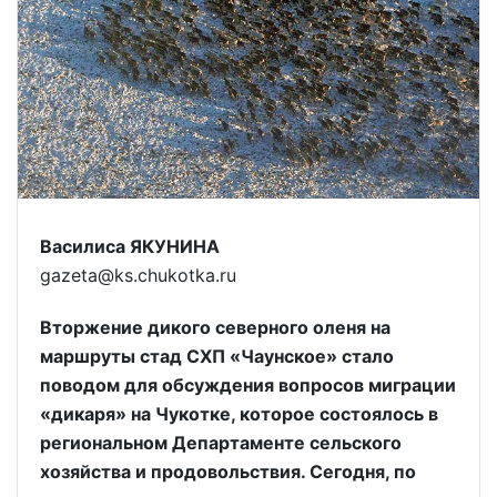
Василиса ЯКУНИНА
gazeta@ks.chukotka.ru
Вторжение дикого северного оленя на
маршруты стад СХП «Чаунское» стало
поводом для обсуждения вопросов миграции
«дикаря» на Чукотке, которое состоялось в
региональном Департаменте сельского
хозяйства и продовольствия. Сегодня, по