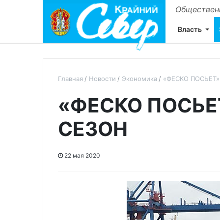
Общественн
Власть
Главная
Новости
Экономика
«ФЕСКО ПОСЬЕТ»
«ФЕСКО ПОСЬЕ
СЕЗОН
22 мая 2020