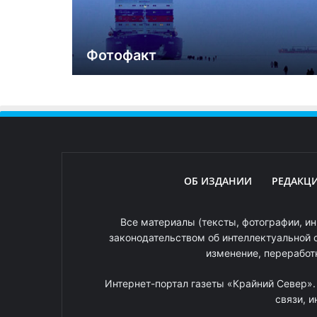
Фотофакт
ОБ ИЗДАНИИ
РЕДАКЦ
Все материалы (тексты, фотографии, ин
законодательством об интеллектуальной 
изменение, переработ
Интернет-портал газеты «Крайний Север»
связи, 