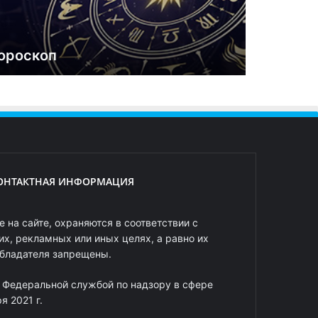
ороскоп
ОНТАКТНАЯ ИНФОРМАЦИЯ
 на сайте, охраняются в соответствии с
х, рекламных или иных целях, а равно их
обладателя запрещены.
 Федеральной службой по надзору в сфере
 2021 г.