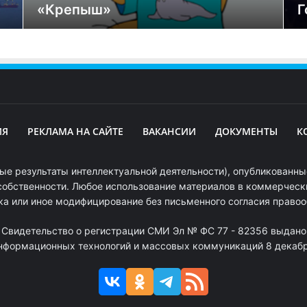
«Крепыш»
Г
ИЯ
РЕКЛАМА НА САЙТЕ
ВАКАНСИИ
ДОКУМЕНТЫ
К
ые результаты интеллектуальной деятельности), опубликованные
собственности. Любое использование материалов в коммерчески
ка или иное модифицирование без письменного согласия право
. Свидетельство о регистрации СМИ Эл № ФС 77 - 82356 выдано
информационных технологий и массовых коммуникаций 8 декабря