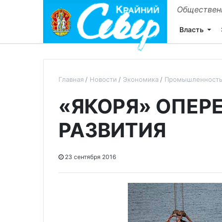
Общественн
Власть
Главная
Новости
Экономика
Промышленност
«ЯКОРЯ» ОПЕ
РАЗВИТИЯ
23 сентября 2016