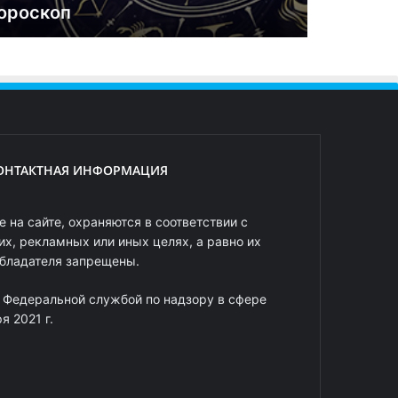
ороскоп
ОНТАКТНАЯ ИНФОРМАЦИЯ
 на сайте, охраняются в соответствии с
х, рекламных или иных целях, а равно их
обладателя запрещены.
 Федеральной службой по надзору в сфере
 2021 г.