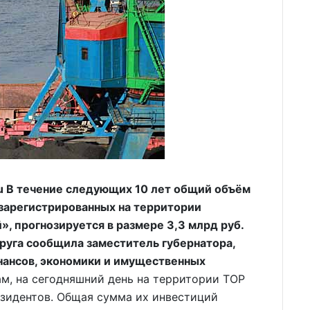
u В течение следующих 10 лет общий объём
 зарегистрированных на территории
, прогнозируется в размере 3,3 млрд руб.
круга сообщила заместитель губернатора,
нансов, экономики и имущественных
м, на сегодняшний день на территории ТОР
езидентов. Общая сумма их инвестиций