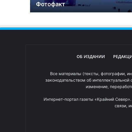
Фотофакт
ОБ ИЗДАНИИ
РЕДАКЦ
Все материалы (тексты, фотографии, ин
законодательством об интеллектуальной 
изменение, переработ
Интернет-портал газеты «Крайний Север»
связи, 