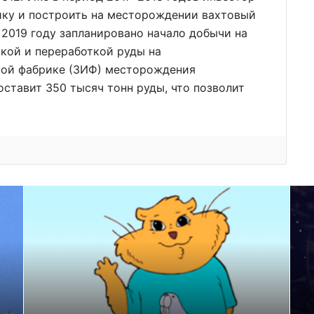
ку и построить на месторождении вахтовый
 2019 году запланировано начало добычи на
кой и переработкой руды на
ной фабрике (ЗИФ) месторождения
ставит 350 тысяч тонн руды, что позволит