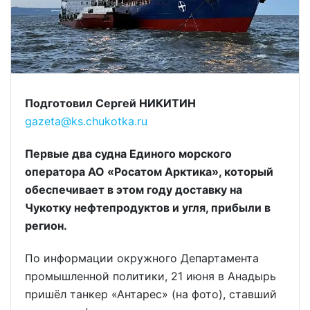
Подготовил Сергей НИКИТИН
gazeta@ks.chukotka.ru
Первые два судна Единого морского
оператора АО «Росатом Арктика», который
обеспечивает в этом году доставку на
Чукотку нефтепродуктов и угля, прибыли в
регион.
По информации окружного Департамента
промышленной политики, 21 июня в Анадырь
пришёл танкер «Антарес» (на фото), ставший