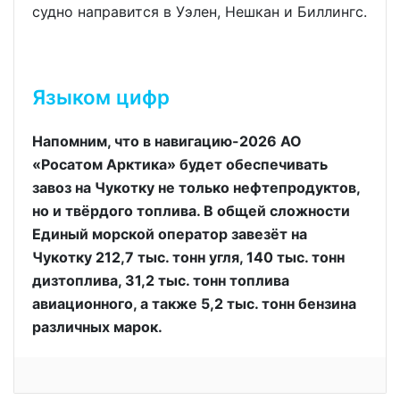
судно направится в Уэлен, Нешкан и Биллингс.
Языком цифр
Напомним, что в навигацию-2026 АО
«Росатом Арктика» будет обеспечивать
завоз на Чукотку не только нефтепродуктов,
но и твёрдого топлива. В общей сложности
Единый морской оператор завезёт на
Чукотку 212,7 тыс. тонн угля, 140 тыс. тонн
дизтоплива, 31,2 тыс. тонн топлива
авиационного, а также 5,2 тыс. тонн бензина
различных марок.