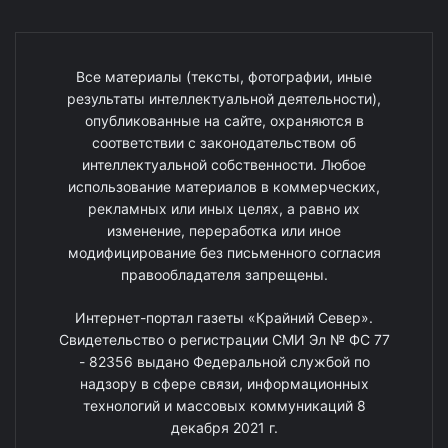
Все материалы (тексты, фотографии, иные
результаты интеллектуальной деятельности),
опубликованные на сайте, охраняются в
соответствии с законодательством об
интеллектуальной собственности. Любое
использование материалов в коммерческих,
рекламных или иных целях, а равно их
изменение, переработка или иное
модифицирование без письменного согласия
правообладателя запрещены.
Интернет-портал газеты «Крайний Север».
Свидетельство о регистрации СМИ Эл № ФС 77
- 82356 выдано Федеральной службой по
надзору в сфере связи, информационных
технологий и массовых коммуникаций 8
декабря 2021 г.