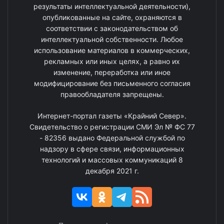
результаты интеллектуальной деятельности),
опубликованные на сайте, охраняются в
соответствии с законодательством об
интеллектуальной собственности. Любое
использование материалов в коммерческих,
рекламных или иных целях, а равно их
изменение, переработка или иное
модифицирование без письменного согласия
правообладателя запрещены.
Интернет-портал газеты «Крайний Север».
Свидетельство о регистрации СМИ Эл № ФС 77
- 82356 выдано Федеральной службой по
надзору в сфере связи, информационных
технологий и массовых коммуникаций 8
декабря 2021 г.