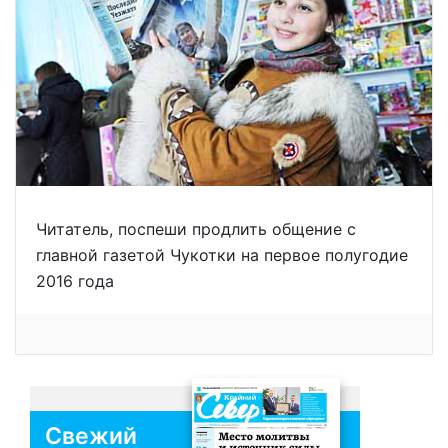
Читатель, поспеши продлить общение с
главной газетой Чукотки на первое полугодие
2016 года
Свежий