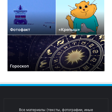
Фотофакт
«Крепыш»
Гороскоп
Все материалы (тексты, фотографии, иные