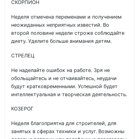
СКОРПИОН
Неделя отмечена переменами и получением
неожиданных неприятных известий. Во
второй половине недели строже соблюдайте
диету. Уделите больше внимания детям.
СТРЕЛЕЦ
Не наделайте ошибок на работе. Зря не
обольщайтесь и не отчаивайтесь, неудачи
будут кратковременными. Успешной будет
интеллектуальная и творческая деятельность.
КОЗЕРОГ
Неделя благоприятна для строителей, для
занятых в сферах техники и услуг. Возможны