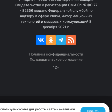
Свидетельство о регистрации СМИ Эл № ФС 77
- 82356 выдано Федеральной службой по
надзору в сфере связи, информационных
технологий и массовых коммуникаций 8
декабря 2021 г.
Политика конфиденциальности
Пользовательское соглашение
12+
© 2008—2025 ГАУ ЧАО «Издательство «Крайний Север»
спользуем cookies для работы сайта и аналитики.
Принять