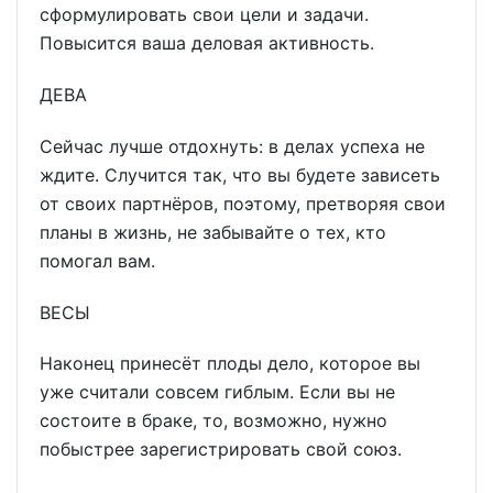
сформулировать свои цели и задачи.
Повысится ваша деловая активность.
ДЕВА
Сейчас лучше отдохнуть: в делах успеха не
ждите. Случится так, что вы будете зависеть
от своих партнёров, поэтому, претворяя свои
планы в жизнь, не забывайте о тех, кто
помогал вам.
ВЕСЫ
Наконец принесёт плоды дело, которое вы
уже считали совсем гиблым. Если вы не
состоите в браке, то, возможно, нужно
побыстрее зарегистрировать свой союз.