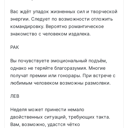
Вас ждёт упадок жизненных сил и творческой
энергии. Следует по возможности отложить
командировку. Вероятно романтическое
знакомство с человеком издалека.
РАК
Вы почувствуете эмоциональный подъём,
однако не теряйте благоразумия. Многие
получат премии или гонорары. При встрече с
любимым человеком возможны размолвки.
ЛЕВ
Неделя может принести немало
двойственных ситуаций, требующих такта.
Вам, возможно, удастся чётко