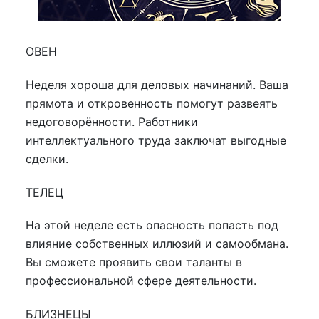
ОВЕН
Неделя хороша для деловых начинаний. Ваша
прямота и откровенность помогут развеять
недоговорённости. Работники
интеллектуального труда заключат выгодные
сделки.
ТЕЛЕЦ
На этой неделе есть опасность попасть под
влияние собственных иллюзий и самообмана.
Вы сможете проявить свои таланты в
профессиональной сфере деятельности.
БЛИЗНЕЦЫ