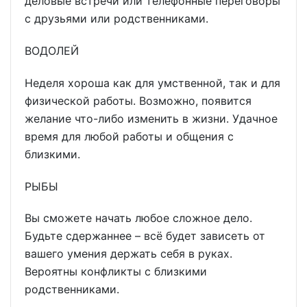
деловые встречи или телефонные переговоры
с друзьями или родственниками.
ВОДОЛЕЙ
Неделя хороша как для умственной, так и для
физической работы. Возможно, появится
желание что-либо изменить в жизни. Удачное
время для любой работы и общения с
близкими.
РЫБЫ
Вы сможете начать любое сложное дело.
Будьте сдержаннее – всё будет зависеть от
вашего умения держать себя в руках.
Вероятны конфликты с близкими
родственниками.