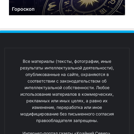
Гороскоп
Все материалы (тексты, фотографии, иные
результаты интеллектуальной деятельности),
опубликованные на сайте, охраняются в
соответствии с законодательством об
интеллектуальной собственности. Любое
использование материалов в коммерческих,
рекламных или иных целях, а равно их
изменение, переработка или иное
модифицирование без письменного согласия
правообладателя запрещены.
Интернет-портал газеты «Крайний Север».