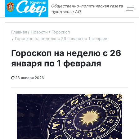
Общественно–политическая газета
Чукотского АО
Главная
Новости
Гороскоп
Гороскоп на неделю с 26 января по 1 февраля
Гороскоп на неделю с 26
января по 1 февраля
23 января 2026