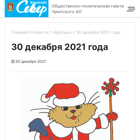
Общественно–политическая газета
Чукотского АО
Главная
Новости
«Крепыш»
30 декабря 2021 года
30 декабря 2021 года
30 декабря 2021