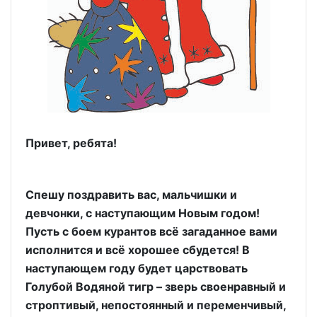
Привет, ребята!
Спешу поздравить вас, мальчишки и
девчонки, с наступающим Новым годом!
Пусть с боем курантов всё загаданное вами
исполнится и всё хорошее сбудется! В
наступающем году будет царствовать
Голубой Водяной тигр – зверь своенравный и
строптивый, непостоянный и переменчивый,