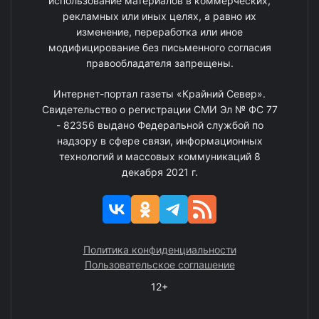
использование материалов в коммерческих,
рекламных или иных целях, а равно их
изменение, переработка или иное
модифицирование без письменного согласия
правообладателя запрещены.
Интернет-портал газеты «Крайний Север».
Свидетельство о регистрации СМИ Эл № ФС 77
- 82356 выдано Федеральной службой по
надзору в сфере связи, информационных
технологий и массовых коммуникаций 8
декабря 2021 г.
Политика конфиденциальности
Пользовательское соглашение
12+