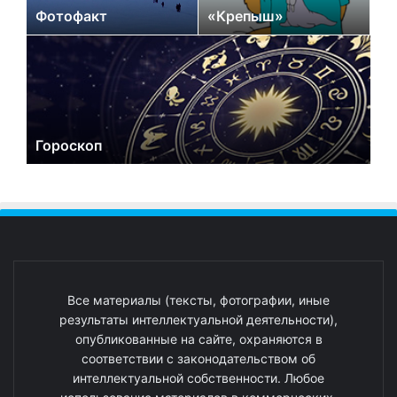
Фотофакт
«Крепыш»
Гороскоп
Все материалы (тексты, фотографии, иные
результаты интеллектуальной деятельности),
опубликованные на сайте, охраняются в
соответствии с законодательством об
интеллектуальной собственности. Любое