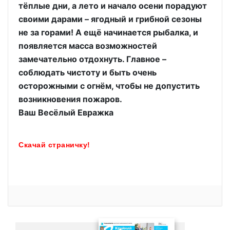
тёплые дни, а лето и начало осени порадуют
своими дарами – ягодный и грибной сезоны
не за горами! А ещё начинается рыбалка, и
появляется масса возможностей
замечательно отдохнуть. Главное –
соблюдать чистоту и быть очень
осторожными с огнём, чтобы не допустить
возникновения пожаров.
Ваш Весёлый Евражка
Скачай страничку!