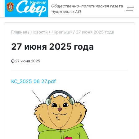
Общественно–политическая газета
Чукотского АО
Главная
Новости
«Крепыш»
27 июня 2025 года
27 июня 2025 года
27 июня 2025
КС_2025 06 27.pdf