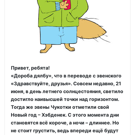
Привет, ребята!
«Дороба дялбу», что в переводе с эвенского
«Здравствуйте, друзья». Совсем недавно, 21
июня, в день летнего солнцестояния, светило
достигло наивысшей точки над горизонтом.
Тогда же эвены Чукотки отметили свой
Новый год – Хэбденек. С этого момента дни
становятся всё короче, а ночи – длиннее. Но
не стоит грустить, ведь впереди ещё будут