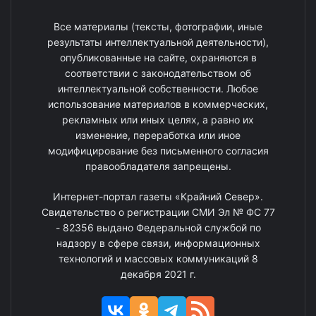
Все материалы (тексты, фотографии, иные
результаты интеллектуальной деятельности),
опубликованные на сайте, охраняются в
соответствии с законодательством об
интеллектуальной собственности. Любое
использование материалов в коммерческих,
рекламных или иных целях, а равно их
изменение, переработка или иное
модифицирование без письменного согласия
правообладателя запрещены.
Интернет-портал газеты «Крайний Север».
Свидетельство о регистрации СМИ Эл № ФС 77
- 82356 выдано Федеральной службой по
надзору в сфере связи, информационных
технологий и массовых коммуникаций 8
декабря 2021 г.