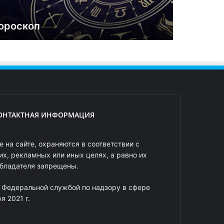
ороскоп
ОНТАКТНАЯ ИНФОРМАЦИЯ
 на сайте, охраняются в соответствии с
х, рекламных или иных целях, а равно их
обладателя запрещены.
 Федеральной службой по надзору в сфере
 2021 г.