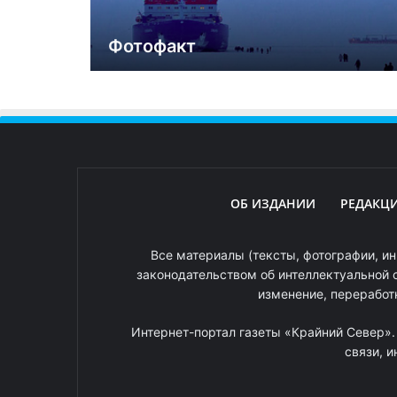
Фотофакт
ОБ ИЗДАНИИ
РЕДАКЦ
Все материалы (тексты, фотографии, ин
законодательством об интеллектуальной 
изменение, переработ
Интернет-портал газеты «Крайний Север»
связи, 