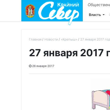
Общественн
Власть
Главная
Новости
«Крепыш»
27 января 2017 го
27 января 2017 
26 января 2017