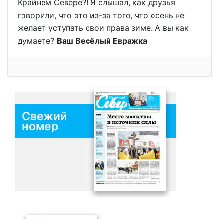
Крайнем Севере?! Я слышал, как друзья
говорили, что это из-за того, что осень не
желает уступать свои права зиме. А вы как
думаете?
Ваш Весёлый Евражка
Свежий
номер