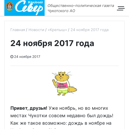
Общественно–политическая газета
Чукотского АО
Главная
Новости
«Крепыш»
24 ноября 2017 года
24 ноября 2017 года
24 ноября 2017
Привет, друзья!
Уже ноябрь, но во многих
местах Чукотки совсем недавно был дождь!
Как же такое возможно: дождь в ноябре на