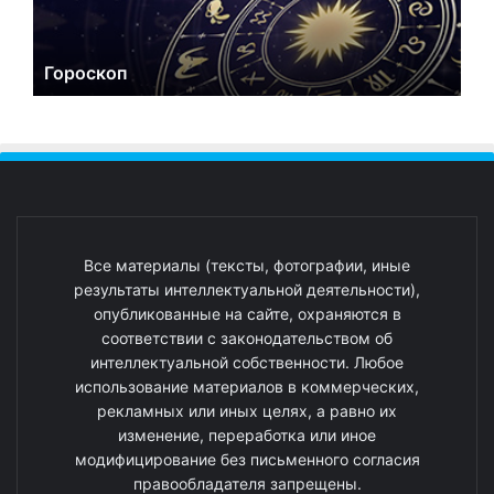
Гороскоп
Все материалы (тексты, фотографии, иные
результаты интеллектуальной деятельности),
опубликованные на сайте, охраняются в
соответствии с законодательством об
интеллектуальной собственности. Любое
использование материалов в коммерческих,
рекламных или иных целях, а равно их
изменение, переработка или иное
модифицирование без письменного согласия
правообладателя запрещены.