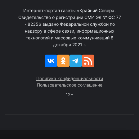
Интернет-портал газеты «Крайний Север».
Свидетельство о регистрации СМИ Эл № ФС 77
- 82356 выдано Федеральной службой по
надзору в сфере связи, информационных
технологий и массовых коммуникаций 8
декабря 2021 г.
Политика конфиденциальности
Пользовательское соглашение
12+