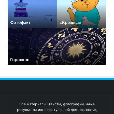
Фотофакт
«Крепыш»
Гороскоп
Все материалы (тексты, фотографии, иные
результаты интеллектуальной деятельности),