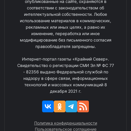
опубликованные на сайте, охраняются в
соответствии с законодательством об
интеллектуальной собственности. Любое
использование материалов в коммерческих,
рекламных или иных целях, а равно их
изменение, переработка или иное
модифицирование без письменного согласия
правообладателя запрещены.
Интернет-портал газеты «Крайний Север».
Свидетельство о регистрации СМИ Эл № ФС 77
- 82356 выдано Федеральной службой по
надзору в сфере связи, информационных
технологий и массовых коммуникаций 8
декабря 2021 г.
Политика конфиденциальности
Пользовательское соглашение