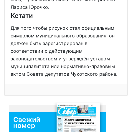
Лариса Юрочко.
Кстати
Для того чтобы рисунок стал официальным
символом муниципального образования, он
должен быть зарегистрирован в
соответствии с действующим
законодательством и утверждён уставом
муниципалитета или нормативно-правовым
актом Совета депутатов Чукотского района.
Свежий
номер