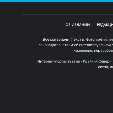
ОБ ИЗДАНИИ
РЕДАКЦ
Все материалы (тексты, фотографии, ин
законодательством об интеллектуальной 
изменение, переработ
Интернет-портал газеты «Крайний Север»
связи, 