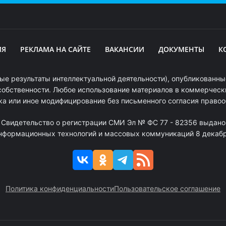
ИЯ
РЕКЛАМА НА САЙТЕ
ВАКАНСИИ
ДОКУМЕНТЫ
К
ые результаты интеллектуальной деятельности), опубликованные
собственности. Любое использование материалов в коммерчески
ка или иное модифицирование без письменного согласия право
. Свидетельство о регистрации СМИ Эл № ФС 77 - 82356 выдано
информационных технологий и массовых коммуникаций 8 декабря
Политика конфиденциальности
Пользовательское соглашение