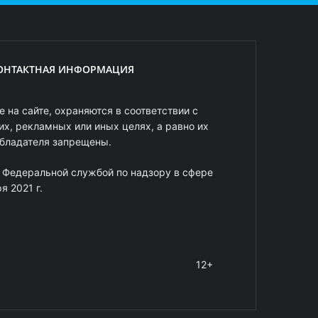
ОНТАКТНАЯ ИНФОРМАЦИЯ
 на сайте, охраняются в соответствии с
х, рекламных или иных целях, а равно их
обладателя запрещены.
 Федеральной службой по надзору в сфере
 2021 г.
12+