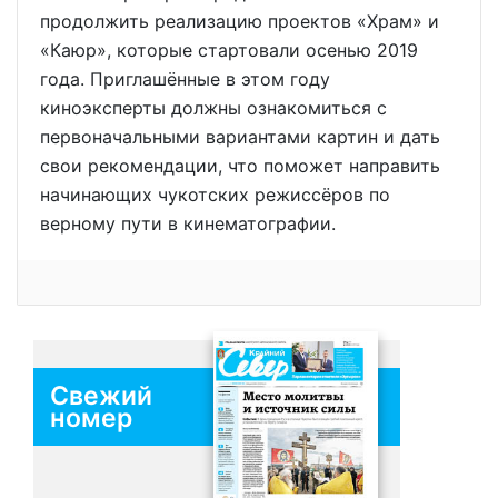
продолжить реализацию проектов «Храм» и
«Каюр», которые стартовали осенью 2019
года. Приглашённые в этом году
киноэксперты должны ознакомиться с
первоначальными вариантами картин и дать
свои рекомендации, что поможет направить
начинающих чукотских режиссёров по
верному пути в кинематографии.
Свежий
номер