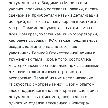
документалиста Владимира Марина они
учились правильно составлять заявки, писать
сценарии и приобретали навыки детализации
историй, взятых за основу картин короткого
метра. Помимо документальных фильмов о
любимом крае, участникам кинолаборатории,
как ранее сообщал «КС», также предлагалось
создать картины о наших земляках –
участниках Великой Отечественной войны и
тружениках тыла. Кроме того, состоялись
мастер-классы со специально приглашёнными
для начинающих кинематографистов
экспертами. Первый из них носил название
«Искусство смотреть кино». Своим опытом
здесь поделился киновед и критик, сценарист
документальных фильмов, шеф-редактор
одного из отделов телеканала «Культура»