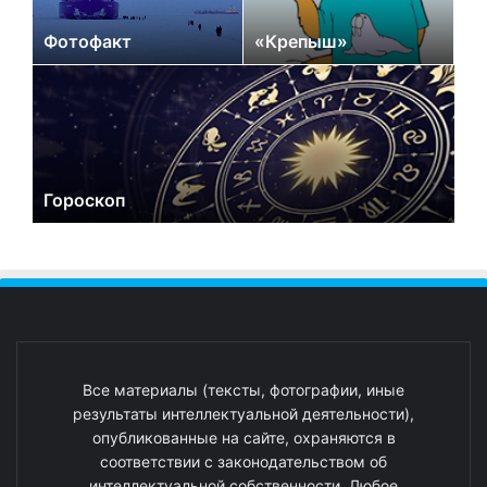
Фотофакт
«Крепыш»
Гороскоп
Все материалы (тексты, фотографии, иные
результаты интеллектуальной деятельности),
опубликованные на сайте, охраняются в
соответствии с законодательством об
интеллектуальной собственности. Любое