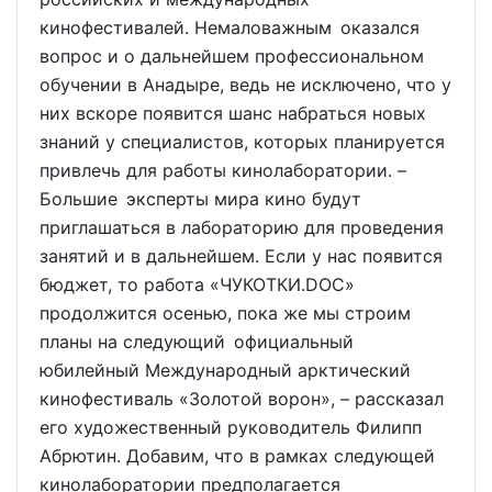
кинофестивалей. Немаловажным оказался
вопрос и о дальнейшем профессиональном
обучении в Анадыре, ведь не исключено, что у
них вскоре появится шанс набраться новых
знаний у специалистов, которых планируется
привлечь для работы кинолаборатории. –
Большие эксперты мира кино будут
приглашаться в лабораторию для проведения
занятий и в дальнейшем. Если у нас появится
бюджет, то работа «ЧУКОТКИ.DOC»
продолжится осенью, пока же мы строим
планы на следующий официальный
юбилейный Международный арктический
кинофестиваль «Золотой ворон», – рассказал
его художественный руководитель Филипп
Абрютин. Добавим, что в рамках следующей
кинолаборатории предполагается