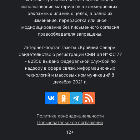
использование материалов в коммерческих,
рекламных или иных целях, а равно их
изменение, переработка или иное
модифицирование без письменного согласия
правообладателя запрещены.
Интернет-портал газеты «Крайний Север».
Свидетельство о регистрации СМИ Эл № ФС 77
- 82356 выдано Федеральной службой по
надзору в сфере связи, информационных
технологий и массовых коммуникаций 8
декабря 2021 г.
Политика конфиденциальности
Пользовательское соглашение
12+