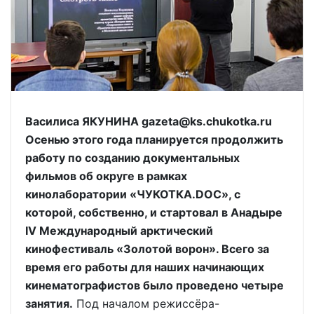
Василиса ЯКУНИНА gazeta@ks.chukotka.ru
Осенью этого года планируется продолжить
работу по созданию документальных
фильмов об округе в рамках
кинолаборатории «ЧУКОТКА.DOC», с
которой, собственно, и стартовал в Анадыре
IV Международный арктический
кинофестиваль «Золотой ворон». Всего за
время его работы для наших начинающих
кинематографистов было проведено четыре
занятия.
Под началом режиссёра-