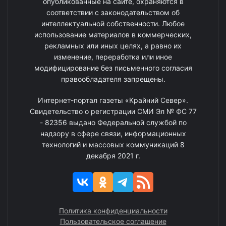
опубликованные на сайте, охраняются в
соответствии с законодательством об
интеллектуальной собственности. Любое
использование материалов в коммерческих,
рекламных или иных целях, а равно их
изменение, переработка или иное
модифицирование без письменного согласия
правообладателя запрещены.
Интернет-портал газеты «Крайний Север».
Свидетельство о регистрации СМИ Эл № ФС 77
- 82356 выдано Федеральной службой по
надзору в сфере связи, информационных
технологий и массовых коммуникаций 8
декабря 2021 г.
Политика конфиденциальности
Пользовательское соглашение