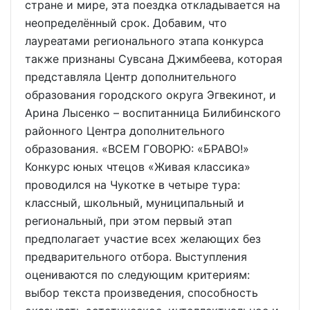
стране и мире, эта поездка откладывается на
неопределённый срок. Добавим, что
лауреатами регионального этапа конкурса
также признаны Сувсана Джимбеева, которая
представляла Центр дополнительного
образования городского округа Эгвекинот, и
Арина Лысенко – воспитанница Билибинского
районного Центра дополнительного
образования. «ВСЕМ ГОВОРЮ: «БРАВО!»
Конкурс юных чтецов «Живая классика»
проводился на Чукотке в четыре тура:
классный, школьный, муниципальный и
региональный, при этом первый этап
предполагает участие всех желающих без
предварительного отбора. Выступления
оцениваются по следующим критериям:
выбор текста произведения, способность