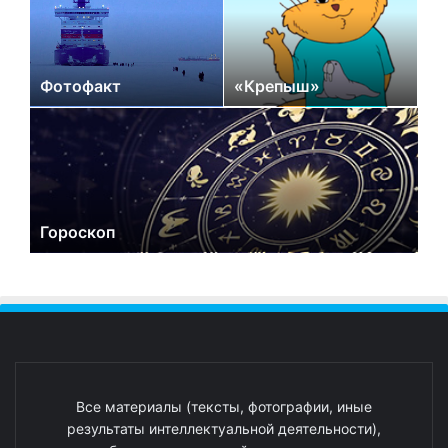
Фотофакт
«Крепыш»
Гороскоп
Все материалы (тексты, фотографии, иные
результаты интеллектуальной деятельности),