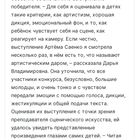
победителя. – Для себя я оценивала в детях
такие критерии, как артистизм, хорошая
дикция, эмоциональный фон, и то, как
ребёнок чувствует себя на сцене, как
реагирует на камеру. Если честно,
выступление Артёма Саенко я смотрела
несколько раз, в нём есть то, что называют
артистическим даром, – рассказала Дарья
Владимировна. Она уточнила, что все
участники конкурса, безусловно, большие
молодцы, и очень тонко и с чувством
передали эмоции с помощью голоса, дикции,
жестикуляции и общей подачи текста.
Оценивая их выступления с точки зрения
преподавателя сценического искусства, ей
удалось увидеть представленные
произведения глазами самих детей. – Читая