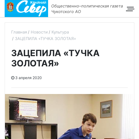
Общественно–политическая газета
Чукотского АО
Главная
Новости
Культура
ЗАЦЕПИЛА «ТУЧКА ЗОЛОТАЯ»
ЗАЦЕПИЛА «ТУЧКА
ЗОЛОТАЯ»
3 апреля 2020