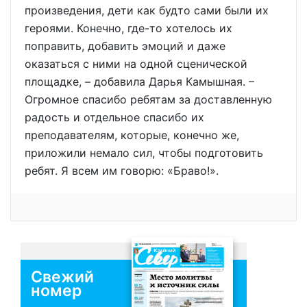
произведения, дети как будто сами были их
героями. Конечно, где-то хотелось их
поправить, добавить эмоций и даже
оказаться с ними на одной сценической
площадке, – добавила Дарья Камышная. –
Огромное спасибо ребятам за доставленную
радость и отдельное спасибо их
преподавателям, которые, конечно же,
приложили немало сил, чтобы подготовить
ребят. Я всем им говорю: «Браво!».
Свежий
номер