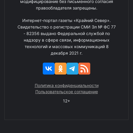
модифицирование без письменного согласия
правообладателя запрещены.
Интернет-портал газеты «Крайний Север».
Свидетельство о регистрации СМИ Эл № ФС 77
- 82356 выдано Федеральной службой по
надзору в сфере связи, информационных
технологий и массовых коммуникаций 8
декабря 2021 г.
Политика конфиденциальности
Пользовательское соглашение
12+