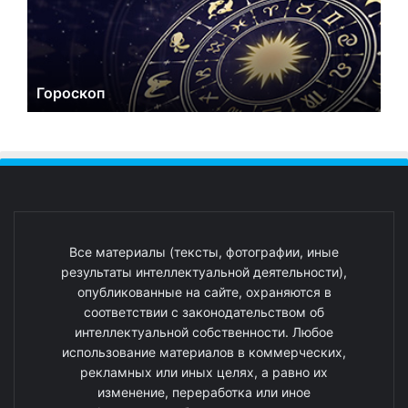
Гороскоп
Все материалы (тексты, фотографии, иные
результаты интеллектуальной деятельности),
опубликованные на сайте, охраняются в
соответствии с законодательством об
интеллектуальной собственности. Любое
использование материалов в коммерческих,
рекламных или иных целях, а равно их
изменение, переработка или иное