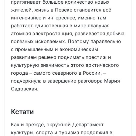
притягивает большое количество новых
жителей, жизнь в Певеке становится всё
интенсивнее и интереснее, именно там
работает единственная в мире плавучая
атомная электростанция, развивается добыча
полезных ископаемых. Поэтому параллельно
с промышленным и экономическим
развитием решено поднимать престиж и
культурную значимость этого арктического
города – самого северного в России, –
подчеркнула в завершение разговора Мария
Садовская.
Кстати
Как и прежде, окружной Департамент
культуры, спорта и туризма продолжил в