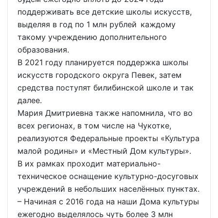
поддерживать все детские школы искусств,
выделяя в год по 1 млн рублей каждому
такому учреждению дополнительного
образования.
В 2021 году планируется поддержка школы
искусств городского округа Певек, затем
средства поступят билибинской школе и так
далее.
Мария Дмитриевна также напомнила, что во
всех регионах, в том числе на Чукотке,
реализуются Федеральные проекты «Культура
малой родины» и «Местный Дом культуры».
В их рамках проходит материально-
техническое оснащение культурно-досуговых
учреждений в небольших населённых пунктах.
– Начиная с 2016 года на наши Дома культуры
ежегодно выделялось чуть более 3 млн