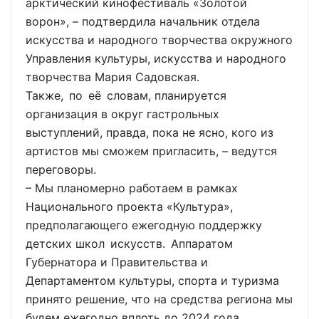
арктический кинофестиваль «Золотой
ворон», – подтвердила начальник отдела
искусства и народного творчества окружного
Управления культуры, искусства и народного
творчества Мария Садовская.
Также, по её словам, планируется
организация в округ гастрольных
выступлений, правда, пока не ясно, кого из
артистов мы сможем пригласить, – ведутся
переговоры.
– Мы планомерно работаем в рамках
Национального проекта «Культура»,
предполагающего ежегодную поддержку
детских школ искусств. Аппаратом
Губернатора и Правительства и
Департаментом культуры, спорта и туризма
принято решение, что на средства региона мы
будем ежегодно вплоть до 2024 года