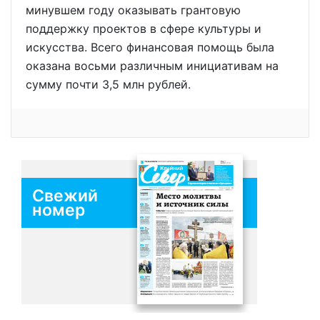
минувшем году оказывать грантовую
поддержку проектов в сфере культуры и
искусства. Всего финансовая помощь была
оказана восьми различным инициативам на
сумму почти 3,5 млн рублей.
Свежий
номер