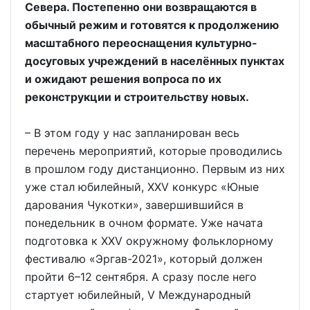
Севера. Постепенно они возвращаются в
обычный режим и готовятся к продолжению
масштабного переоснащения культурно-
досуговых учреждений в населённых пунктах
и ожидают решения вопроса по их
реконструкции и строительству новых.
– В этом году у нас запланирован весь
перечень мероприятий, которые проводились
в прошлом году дистанционно. Первым из них
уже стал юбилейный, XXV конкурс «Юные
дарования Чукотки», завершившийся в
понедельник в очном формате. Уже начата
подготовка к XXV окружному фольклорному
фестивалю «Эргав-2021», который должен
пройти 6–12 сентября. А сразу после него
стартует юбилейный, V Международный