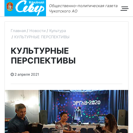
Общественно–политическая газета
Чукотского АО
Главная
Новости
Культура
КУЛЬТУРНЫЕ ПЕРСПЕКТИВЫ
КУЛЬТУРНЫЕ
ПЕРСПЕКТИВЫ
2 апреля 2021