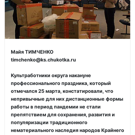
Майя ТИМЧЕНКО
timchenko@ks.chukotka.ru
Культработники округа накануне
профессионального праздника, который
отмечался 25 марта, констатировали, что
непривычные для них дистанционные формы
работы в период пандемии не стали
препятствием для сохранения, развития и
популяризации традиционного
нематериального наследия народов Крайнего