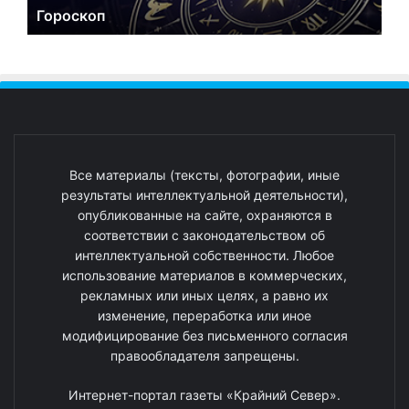
Гороскоп
Все материалы (тексты, фотографии, иные
результаты интеллектуальной деятельности),
опубликованные на сайте, охраняются в
соответствии с законодательством об
интеллектуальной собственности. Любое
использование материалов в коммерческих,
рекламных или иных целях, а равно их
изменение, переработка или иное
модифицирование без письменного согласия
правообладателя запрещены.
Интернет-портал газеты «Крайний Север».