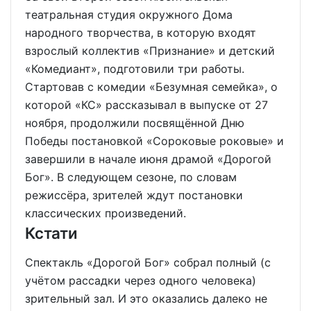
театральная студия окружного Дома
народного творчества, в которую входят
взрослый коллектив «Признание» и детский
«Комедиант», подготовили три работы.
Стартовав с комедии «Безумная семейка», о
которой «КС» рассказывал в выпуске от 27
ноября, продолжили посвящённой Дню
Победы постановкой «Сороковые роковые» и
завершили в начале июня драмой «Дорогой
Бог». В следующем сезоне, по словам
режиссёра, зрителей ждут постановки
классических произведений.
Кстати
Спектакль «Дорогой Бог» собрал полный (с
учётом рассадки через одного человека)
зрительный зал. И это оказались далеко не