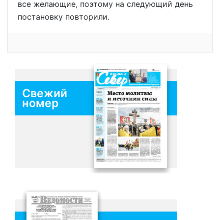
все желающие, поэтому на следующий день
постановку повторили.
Свежий
номер