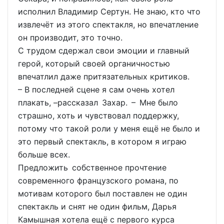
исполнил Владимир Сертун. Не знаю, кто что
извлечёт из этого спектакля, но впечатление
он производит, это точно.
С трудом сдержал свои эмоции и главный
герой, который своей органичностью
впечатлил даже притязательных критиков.
– В последней сцене я сам очень хотел
плакать, –рассказал Захар. – Мне было
страшно, хоть и чувствовал поддержку,
потому что такой роли у меня ещё не было и
это первый спектакль, в котором я играю
больше всех.
Предложить собственное прочтение
современного французского романа, по
мотивам которого был поставлен не один
спектакль и снят не один фильм, Дарья
Камышная хотела ещё с первого курса