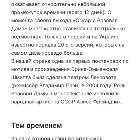
охватывает относительно небольшой
промежуток времени (всего 12 дней). С
момента своего выхода «Оскар и Розовая
Дама» многократно ставился на театральных
подмостках. Только в России и на Украине
известно порядка 20 его версий, которых на
самом деле гораздо больше.
В нашей стране одна из первых постановок по
мотивам произведения Эрика-Эмманюэля
Шмитта была сделана театром Ленсовета
(режиссёр Владимир Пази) в 2004 году. Роль
Розовой Дамы в моноспектакле исполнила
народная артистка СССР Алиса Фрейндлих.
Тем временем
За свой второй сезон любительская