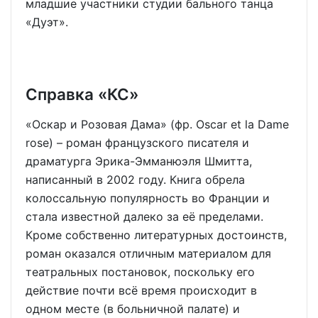
младшие участники студии бального танца
«Дуэт».
Справка «КС»
«Оскар и Розовая Дама» (фр. Oscar et la Dame
rose) – роман французского писателя и
драматурга Эрика-Эмманюэля Шмитта,
написанный в 2002 году. Книга обрела
колоссальную популярность во Франции и
стала известной далеко за её пределами.
Кроме собственно литературных достоинств,
роман оказался отличным материалом для
театральных постановок, поскольку его
действие почти всё время происходит в
одном месте (в больничной палате) и