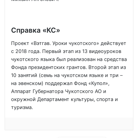
Справка «КС»
Проект «Вэтгав. Уроки чукотского» действует
с 2018 года. Первый этап из 13 видеоуроков
чукотского языка был реализован на средства
Фонда президентских грантов. Второй этап из
10 занятий (семь на чукотском языке и три –
на эвенском) поддержал Фонд «Купол»,
Аппарат Губернатора Чукотского АО и
окружной Департамент культуры, спорта и
туризма.