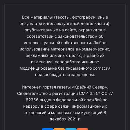
Все материалы (тексты, фотографии, иные
результаты интеллектуальной деятельности),
опубликованные на сайте, охраняются в
соответствии с законодательством об
интеллектуальной собственности. Любое
использование материалов в коммерческих,
рекламных или иных целях, а равно их
изменение, переработка или иное
модифицирование без письменного согласия
правообладателя запрещены.
Интернет-портал газеты «Крайний Север».
Свидетельство о регистрации СМИ Эл № ФС 77
- 82356 выдано Федеральной службой по
надзору в сфере связи, информационных
технологий и массовых коммуникаций 8
декабря 2021 г.