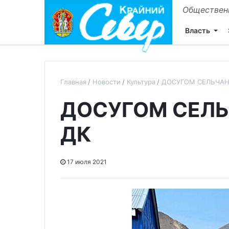
Общественн
Власть
Главная
Новости
Культура
ДОСУГОМ СЕЛЬЧАН
ДОСУГОМ СЕЛЬ
ДК
17 июля 2021