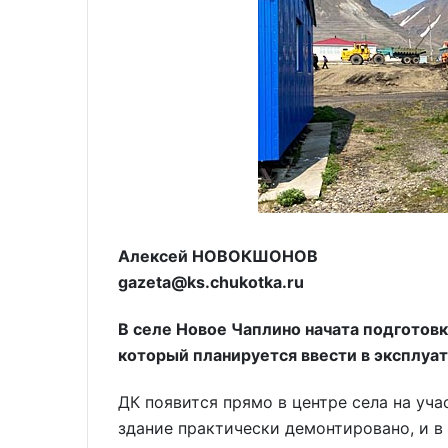
Алексей НОВОКШОНОВ
gazeta@ks.chukotka.ru
В селе Новое Чаплино начата подготовк
который планируется ввести в эксплуат
ДК появится прямо в центре села на уча
здание практически демонтировано, и в