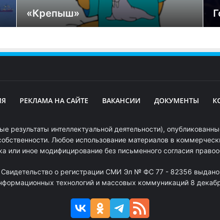
«Крепыш»
Г
ИЯ
РЕКЛАМА НА САЙТЕ
ВАКАНСИИ
ДОКУМЕНТЫ
К
ые результаты интеллектуальной деятельности), опубликованные
собственности. Любое использование материалов в коммерчески
ка или иное модифицирование без письменного согласия право
. Свидетельство о регистрации СМИ Эл № ФС 77 - 82356 выдано
информационных технологий и массовых коммуникаций 8 декабря