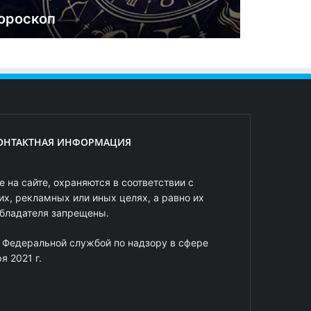
ороскоп
ОНТАКТНАЯ ИНФОРМАЦИЯ
 на сайте, охраняются в соответствии с
х, рекламных или иных целях, а равно их
обладателя запрещены.
 Федеральной службой по надзору в сфере
 2021 г.