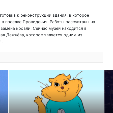
готовка к реконструкции здания, в которое
 в посёлке Провидения. Работы рассчитаны на
 замена кровли. Сейчас музей находится в
ая Дежнёва, которое является одним из
я.