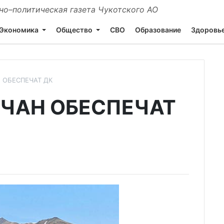
о–политическая газета Чукотского АО
Экономика
Общество
СВО
Образование
Здоровь
 ОБЕСПЕЧАТ ДК
ЧАН ОБЕСПЕЧАТ