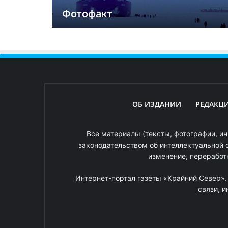
Фотофакт
ОБ ИЗДАНИИ
РЕДАКЦ
Все материалы (тексты, фотографии, ин
законодательством об интеллектуальной 
изменение, переработ
Интернет-портал газеты «Крайний Север»
связи, 