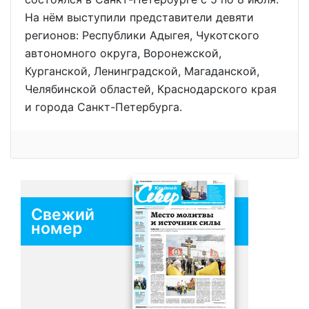
На нём выступили представители девяти
регионов: Республики Адыгея, Чукотского
автономного округа, Воронежской,
Курганской, Ленинградской, Магаданской,
Челябинской областей, Краснодарского края
и города Санкт-Петербурга.
Свежий
номер