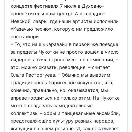
концерте фестиваля 7 июля в Духовно-
просветительском центре Александро-
Невской лавры, где наши артисты исполнили
«Казачью песню», которую им предложило
спеть жюри.
– То, что наш «Каравай» в первой же поездке
за пределы Чукотки не просто вошёл в число
лидеров, а взял первое место в номинации, –
это, можно сказать, революция, – считает
Ольга Расторгуева. – Обычно мы вывозим
традиционное аборигенное искусство, что,
конечно, правильно, но, оказывается, мы
вправе гордиться не только этим. На Чукотке
можно создавать самодеятельные
коллективы – хоры и танцевальные ансамбли,
представляющие культуру разных народов,
живущих в нашем регионе. И, как показывает