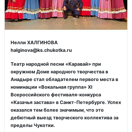
Нелли ХАЛГИНОВА
halginova@ks.chukotka.ru
Театр народной песни «Каравай» при
окружном Доме народного творчества в
Анадыре стал обладателем первого места в
номинации «Вокальная группа» XI
Всероссийского фестиваля-конкурса
«Казачья застава» в Санкт-Петербурге. Успех
оказался тем более значимым, что это
дебютный выезд творческого коллектива за
пределы Чукотки.