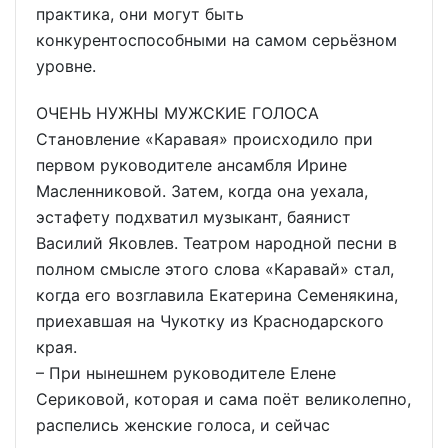
практика, они могут быть
конкурентоспособными на самом серьёзном
уровне.
ОЧЕНЬ НУЖНЫ МУЖСКИЕ ГОЛОСА
Становление «Каравая» происходило при
первом руководителе ансамбля Ирине
Масленниковой. Затем, когда она уехала,
эстафету подхватил музыкант, баянист
Василий Яковлев. Театром народной песни в
полном смысле этого слова «Каравай» стал,
когда его возглавила Екатерина Семенякина,
приехавшая на Чукотку из Краснодарского
края.
– При нынешнем руководителе Елене
Сериковой, которая и сама поёт великолепно,
распелись женские голоса, и сейчас