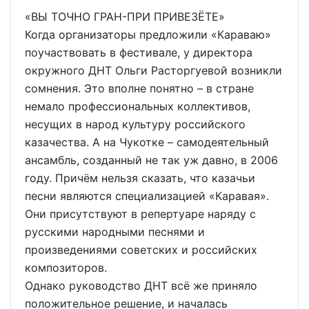
«ВЫ ТОЧНО ГРАН-ПРИ ПРИВЕЗЁТЕ»
Когда организаторы предложили «Караваю»
поучаствовать в фестивале, у директора
окружного ДНТ Ольги Расторгуевой возникли
сомнения. Это вполне понятно – в стране
немало профессиональных коллективов,
несущих в народ культуру российского
казачества. А на Чукотке – самодеятельный
ансамбль, созданный не так уж давно, в 2006
году. Причём нельзя сказать, что казачьи
песни являются специализацией «Каравая».
Они присутствуют в репертуаре наряду с
русскими народными песнями и
произведениями советских и российских
композиторов.
Однако руководство ДНТ всё же приняло
положительное решение, и началась