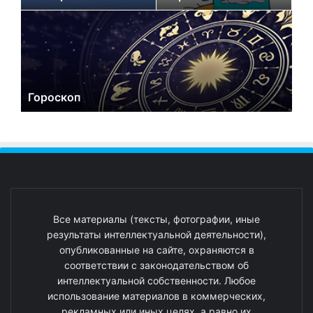
Гороскоп
Все материалы (тексты, фотографии, иные
результаты интеллектуальной деятельности),
опубликованные на сайте, охраняются в
соответствии с законодательством об
интеллектуальной собственности. Любое
использование материалов в коммерческих,
рекламных или иных целях, а равно их