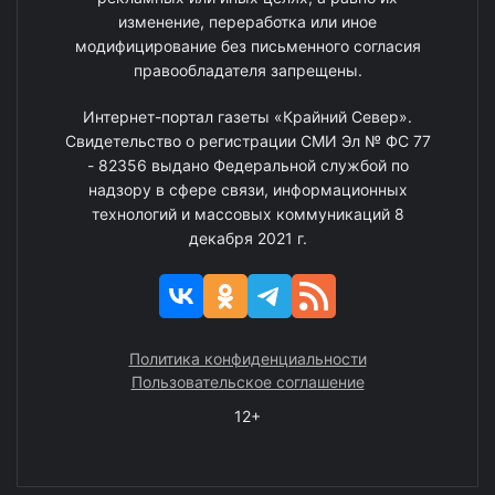
изменение, переработка или иное
модифицирование без письменного согласия
правообладателя запрещены.
Интернет-портал газеты «Крайний Север».
Свидетельство о регистрации СМИ Эл № ФС 77
- 82356 выдано Федеральной службой по
надзору в сфере связи, информационных
технологий и массовых коммуникаций 8
декабря 2021 г.
Политика конфиденциальности
Пользовательское соглашение
12+