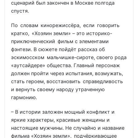
сценарий был закончен в Москве полгода
спустя.
По словам кинорежиссёра, если говорить
кратко, «Хозяин земли» – это историко-
приключенческий фильм с элементами
фэнтези. В сюжете пойдёт рассказ об
эскимосском мальчишке-сироте, своего рода
«аутсайдере» общества. Главный персонаж
должен пройти через испытания, возмужать,
стать героем, восстановить справедливость
и вернуть своему народу утраченную
гармонию.
– В истории заложен мощный конфликт и
яркие характеры, красивые женщины и
настоящие мужчины. Не случайно и название
фильма «Хозяин земли», подчёркивающее