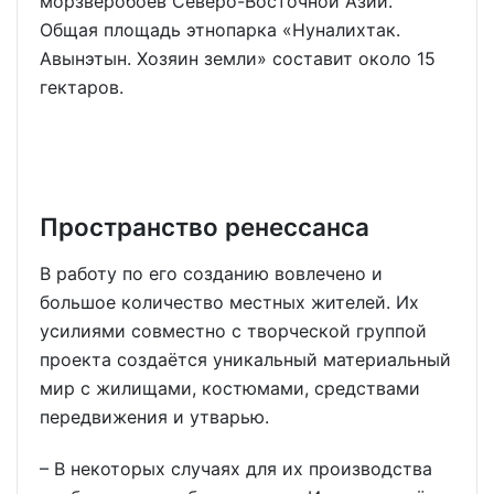
морзверобоев Северо-Восточной Азии.
Общая площадь этнопарка «Нуналихтак.
Авынэтын. Хозяин земли» составит около 15
гектаров.
Пространство ренессанса
В работу по его созданию вовлечено и
большое количество местных жителей. Их
усилиями совместно с творческой группой
проекта создаётся уникальный материальный
мир с жилищами, костюмами, средствами
передвижения и утварью.
– В некоторых случаях для их производства