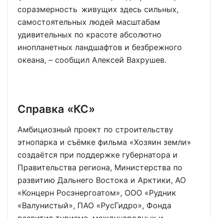
соразмерность живущих здесь сильных,
самостоятельных людей масштабам
удивительных по красоте абсолютно
инопланетных ландшафтов и безбрежного
океана, – сообщил Алексей Вахрушев.
Справка «КС»
Амбициозный проект по строительству
этнопарка и съёмке фильма «Хозяин земли»
создаётся при поддержке губернатора и
Правительства региона, Министерства по
развитию Дальнего Востока и Арктики, АО
«Концерн Росэнергоатом», ООО «Рудник
«Валунистый», ПАО «РусГидро», Фонда