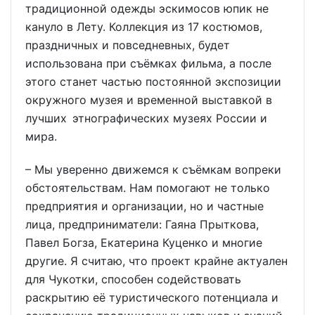
традиционной одежды эскимосов юпик не
кануло в Лету. Коллекция из 17 костюмов,
праздничных и повседневных, будет
использована при съёмках фильма, а после
этого станет частью постоянной экспозиции
окружного музея и временной выставкой в
лучших этнографических музеях России и
мира.
– Мы уверенно движемся к съёмкам вопреки
обстоятельствам. Нам помогают не только
предприятия и организации, но и частные
лица, предприниматели: Гаяна Прыткова,
Павел Богза, Екатерина Куценко и многие
другие. Я считаю, что проект крайне актуален
для Чукотки, способен содействовать
раскрытию её туристического потенциала и