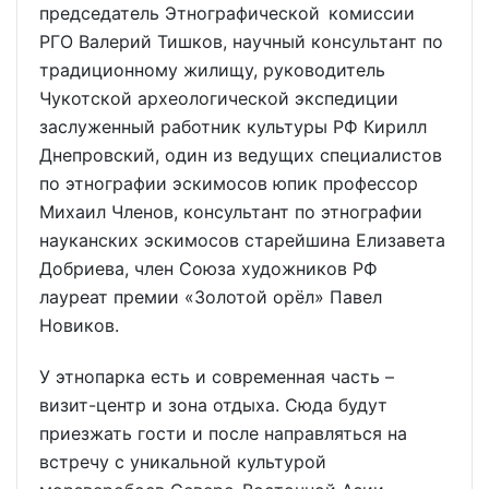
председатель Этнографической комиссии
РГО Валерий Тишков, научный консультант по
традиционному жилищу, руководитель
Чукотской археологической экспедиции
заслуженный работник культуры РФ Кирилл
Днепровский, один из ведущих специалистов
по этнографии эскимосов юпик профессор
Михаил Членов, консультант по этнографии
науканских эскимосов старейшина Елизавета
Добриева, член Союза художников РФ
лауреат премии «Золотой орёл» Павел
Новиков.
У этнопарка есть и современная часть –
визит-центр и зона отдыха. Сюда будут
приезжать гости и после направляться на
встречу с уникальной культурой