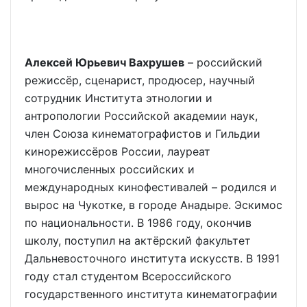
Алексей Юрьевич Вахрушев
– российский
режиссёр, сценарист, продюсер, научный
сотрудник Института этнологии и
антропологии Российской академии наук,
член Союза кинематографистов и Гильдии
кинорежиссёров России, лауреат
многочисленных российских и
международных кинофестивалей – родился и
вырос на Чукотке, в городе Анадыре. Эскимос
по национальности. В 1986 году, окончив
школу, поступил на актёрский факультет
Дальневосточного института искусств. В 1991
году стал студентом Всероссийского
государственного института кинематографии