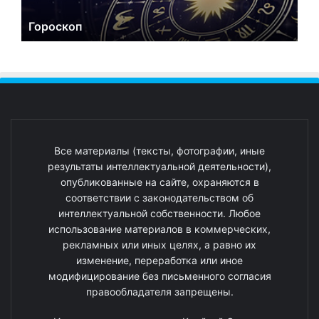
Гороскоп
Все материалы (тексты, фотографии, иные
результаты интеллектуальной деятельности),
опубликованные на сайте, охраняются в
соответствии с законодательством об
интеллектуальной собственности. Любое
использование материалов в коммерческих,
рекламных или иных целях, а равно их
изменение, переработка или иное
модифицирование без письменного согласия
правообладателя запрещены.