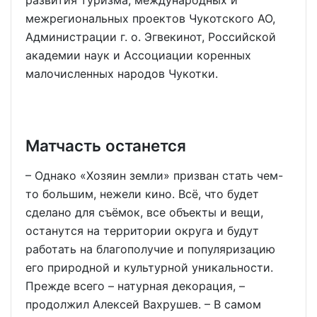
развития туризма, международных и
межрегиональных проектов Чукотского АО,
Администрации г. о. Эгвекинот, Российской
академии наук и Ассоциации коренных
малочисленных народов Чукотки.
Матчасть останется
– Однако «Хозяин земли» призван стать чем-
то большим, нежели кино. Всё, что будет
сделано для съёмок, все объекты и вещи,
останутся на территории округа и будут
работать на благополучие и популяризацию
его природной и культурной уникальности.
Прежде всего – натурная декорация, –
продолжил Алексей Вахрушев. – В самом