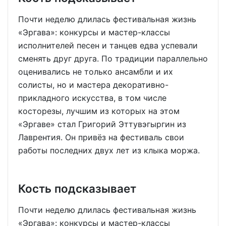
Почти неделю длилась фестивальная жизнь
«Эргава»: конкурсы и мастер-классы
исполнителей песен и танцев едва успевали
сменять друг друга. По традиции параллельно
оценивались не только ансамбли и их
солисты, но и мастера декоративно-
прикладного искусства, в том числе
косторезы, лучшим из которых на этом
«Эргаве» стал Григорий Эттувэгыргин из
Лаврентия. Он привёз на фестиваль свои
работы последних двух лет из клыка моржа.
Кость подсказывает
Почти неделю длилась фестивальная жизнь
«Эргава»: конкурсы и мастер-классы