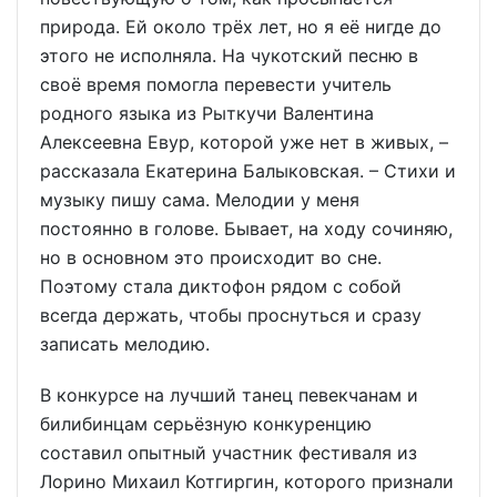
природа. Ей около трёх лет, но я её нигде до
этого не исполняла. На чукотский песню в
своё время помогла перевести учитель
родного языка из Рыткучи Валентина
Алексеевна Евур, которой уже нет в живых, –
рассказала Екатерина Балыковская. – Стихи и
музыку пишу сама. Мелодии у меня
постоянно в голове. Бывает, на ходу сочиняю,
но в основном это происходит во сне.
Поэтому стала диктофон рядом с собой
всегда держать, чтобы проснуться и сразу
записать мелодию.
В конкурсе на лучший танец певекчанам и
билибинцам серьёзную конкуренцию
составил опытный участник фестиваля из
Лорино Михаил Котгиргин, которого признали