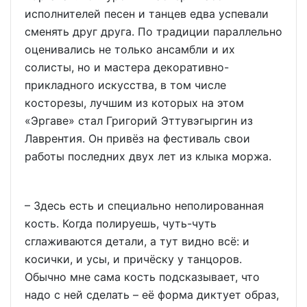
исполнителей песен и танцев едва успевали
сменять друг друга. По традиции параллельно
оценивались не только ансамбли и их
солисты, но и мастера декоративно-
прикладного искусства, в том числе
косторезы, лучшим из которых на этом
«Эргаве» стал Григорий Эттувэгыргин из
Лаврентия. Он привёз на фестиваль свои
работы последних двух лет из клыка моржа.
– Здесь есть и специально неполированная
кость. Когда полируешь, чуть-чуть
сглаживаются детали, а тут видно всё: и
косички, и усы, и причёску у танцоров.
Обычно мне сама кость подсказывает, что
надо с ней сделать – её форма диктует образ,