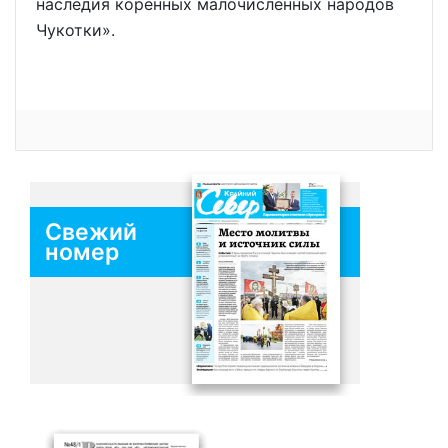
наследия коренных малочисленных народов
Чукотки».
Свежий
номер