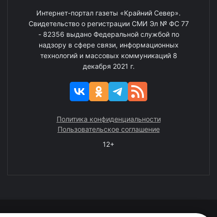
Интернет-портал газеты «Крайний Север».
Свидетельство о регистрации СМИ Эл № ФС 77
- 82356 выдано Федеральной службой по
надзору в сфере связи, информационных
технологий и массовых коммуникаций 8
декабря 2021 г.
Политика конфиденциальности
Пользовательское соглашение
12+
© 2008—2025 ГАУ ЧАО «Издательство «Крайний Север»