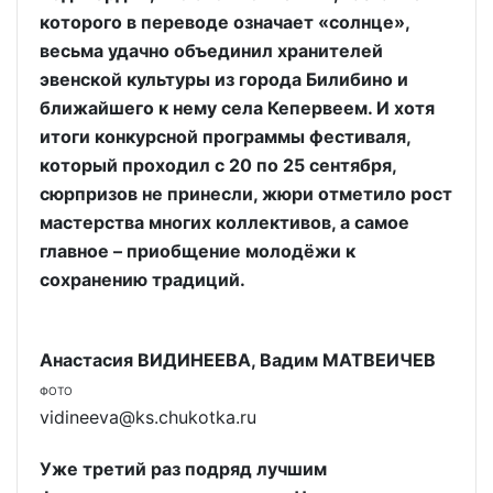
которого в переводе означает «солнце»,
весьма удачно объединил хранителей
эвенской культуры из города Билибино и
ближайшего к нему села Кепервеем. И хотя
итоги конкурсной программы фестиваля,
который проходил с 20 по 25 сентября,
сюрпризов не принесли, жюри отметило рост
мастерства многих коллективов, а самое
главное – приобщение молодёжи к
сохранению традиций.
Анастасия ВИДИНЕЕВА, Вадим МАТВЕИЧЕВ
ФОТО
vidineeva@ks.chukotka.ru
Уже третий раз подряд лучшим