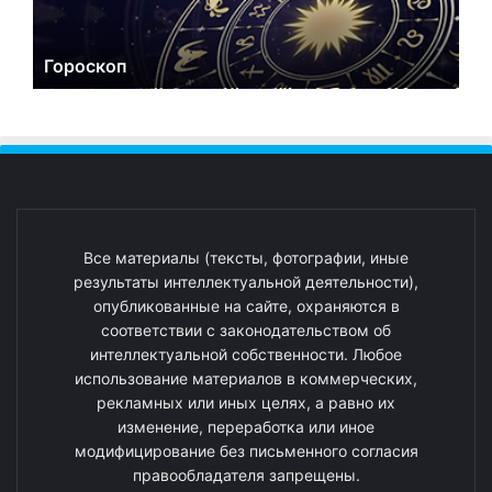
Гороскоп
Все материалы (тексты, фотографии, иные
результаты интеллектуальной деятельности),
опубликованные на сайте, охраняются в
соответствии с законодательством об
интеллектуальной собственности. Любое
использование материалов в коммерческих,
рекламных или иных целях, а равно их
изменение, переработка или иное
модифицирование без письменного согласия
правообладателя запрещены.