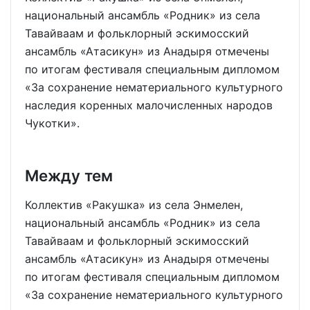
национальный ансамбль «Родник» из села
Тавайваам и фольклорный эскимосский
ансамбль «Атасикун» из Анадыря отмечены
по итогам фестиваля специальным дипломом
«За сохранение нематериального культурного
наследия коренных малочисленных народов
Чукотки».
Между тем
Коллектив «Ракушка» из села Энмелен,
национальный ансамбль «Родник» из села
Тавайваам и фольклорный эскимосский
ансамбль «Атасикун» из Анадыря отмечены
по итогам фестиваля специальным дипломом
«За сохранение нематериального культурного