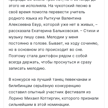
этого не исполняла. На чукотский песню в
своё время помогла перевести учитель
родного языка из Рыткучи Валентина
Алексеевна Евур, которой уже нет в живых, –
рассказала Екатерина Балыковская. – Стихи и
музыку пишу сама. Мелодии у меня
постоянно в голове. Бывает, на ходу сочиняю,
но в основном это происходит во сне.
Поэтому стала диктофон рядом с собой
всегда держать, чтобы проснуться и сразу
записать мелодию.
В конкурсе на лучший танец певекчанам и
билибинцам серьёзную конкуренцию
составил опытный участник фестиваля из
Лорино Михаил Котгиргин, которого признали
сильнейшим в этой номинации.