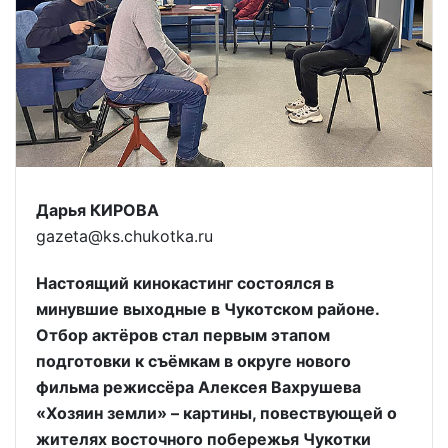
Дарья КИРОВА
gazeta@ks.chukotka.ru
Настоящий кинокастинг состоялся в
минувшие выходные в Чукотском районе.
Отбор актёров стал первым этапом
подготовки к съёмкам в округе нового
фильма режиссёра Алексея Вахрушева
«Хозяин земли» – картины, повествующей о
жителях восточного побережья Чукотки