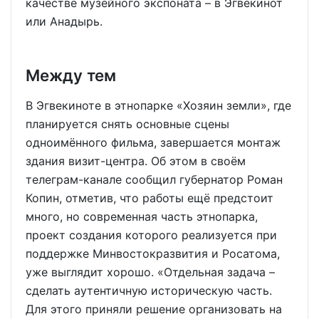
качестве музейного экспоната – в Эгвекинот
или Анадырь.
Между тем
В Эгвекиноте в этнопарке «Хозяин земли», где
планируется снять основные сцены
одноимённого фильма, завершается монтаж
здания визит-центра. Об этом в своём
телеграм-канале сообщил губернатор Роман
Копин, отметив, что работы ещё предстоит
много, но современная часть этнопарка,
проект создания которого реализуется при
поддержке Минвостокразвития и Росатома,
уже выглядит хорошо. «Отдельная задача –
сделать аутентичную историческую часть.
Для этого приняли решение организовать на