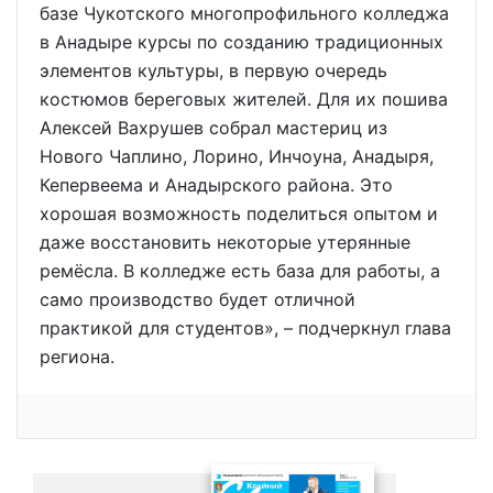
базе Чукотского многопрофильного колледжа
в Анадыре курсы по созданию традиционных
элементов культуры, в первую очередь
костюмов береговых жителей. Для их пошива
Алексей Вахрушев собрал мастериц из
Нового Чаплино, Лорино, Инчоуна, Анадыря,
Кепервеема и Анадырского района. Это
хорошая возможность поделиться опытом и
даже восстановить некоторые утерянные
ремёсла. В колледже есть база для работы, а
само производство будет отличной
практикой для студентов», – подчеркнул глава
региона.