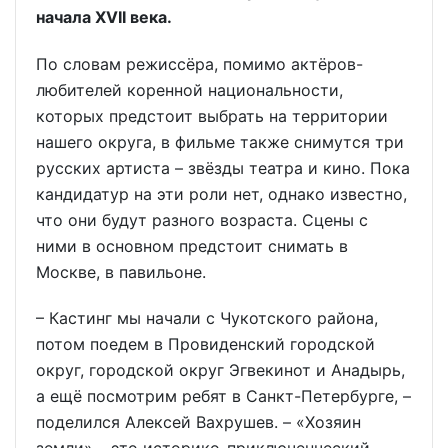
начала XVII века.
По словам режиссёра, помимо актёров-
любителей коренной национальности,
которых предстоит выбрать на территории
нашего округа, в фильме также снимутся три
русских артиста – звёзды театра и кино. Пока
кандидатур на эти роли нет, однако известно,
что они будут разного возраста. Сцены с
ними в основном предстоит снимать в
Москве, в павильоне.
– Кастинг мы начали с Чукотского района,
потом поедем в Провиденский городской
округ, городской округ Эгвекинот и Анадырь,
а ещё посмотрим ребят в Санкт-Петербурге, –
поделился Алексей Вахрушев. – «Хозяин