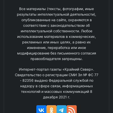
Все материалы (тексты, фотографии, иные
результаты интеллектуальной деятельности),
опубликованные на сайте, охраняются в
соответствии с законодательством об
интеллектуальной собственности. Любое
использование материалов в коммерческих,
рекламных или иных целях, а равно их
изменение, переработка или иное
модифицирование без письменного согласия
правообладателя запрещены.
Интернет-портал газеты «Крайний Север».
Свидетельство о регистрации СМИ Эл № ФС 77
- 82356 выдано Федеральной службой по
надзору в сфере связи, информационных
технологий и массовых коммуникаций 8
декабря 2021 г.