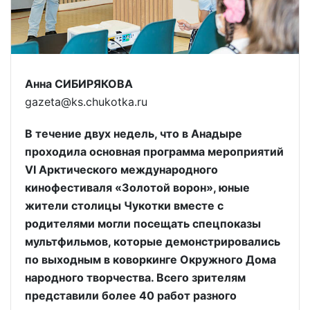
Анна СИБИРЯКОВА
gazeta@ks.chukotka.ru
В течение двух недель, что в Анадыре
проходила основная программа мероприятий
VI Арктического международного
кинофестиваля «Золотой ворон», юные
жители столицы Чукотки вместе с
родителями могли посещать спецпоказы
мультфильмов, которые демонстрировались
по выходным в коворкинге Окружного Дома
народного творчества. Всего зрителям
представили более 40 работ разного