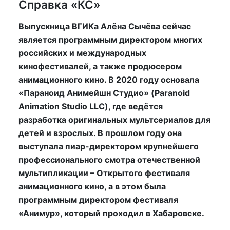
Справка «КС»
Выпускница ВГИКа Алёна Сычёва сейчас
является программным директором многих
российских и международных
кинофестивалей, а также продюсером
анимационного кино. В 2020 году основала
«Параноид Анимейшн Студио» (Paranoid
Animation Studio LLC), где ведётся
разработка оригинальных мультсериалов для
детей и взрослых. В прошлом году она
выступала пиар-директором крупнейшего
профессионального смотра отечественной
мультипликации – Открытого фестиваля
анимационного кино, а в этом была
программным директором фестиваля
«Анимур», который проходил в Хабаровске.