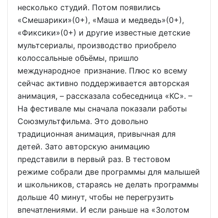
несколько студий. Потом появились
«Смешарики»(0+), «Маша и медведь»(0+),
«Фиксики»(0+) и другие известные детские
мультсериалы, производство приобрело
колоссальные объёмы, пришло
международное признание. Плюс ко всему
сейчас активно поддерживается авторская
анимация, – рассказала собеседница «КС». –
На фестивале мы сначала показали работы
Союзмультфильма. Это довольно
традиционная анимация, привычная для
детей. Зато авторскую анимацию
представили в первый раз. В тестовом
режиме собрали две программы для малышей
и школьников, стараясь не делать программы
дольше 40 минут, чтобы не перегрузить
впечатлениями. И если раньше на «Золотом