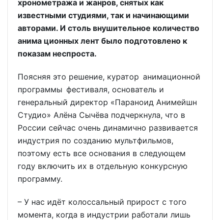
хронометража и жанров, снятых как
известными студиями, так и начинающими
авторами. И столь внушительное количество
анима ционных лент было подготовлено к
показам неспроста.
Поясняя это решение, куратор анимационной
программы фестиваля, основатель и
генеральный директор «Параноид Анимейшн
Студио» Алёна Сычёва подчеркнула, что в
России сейчас очень динамично развивается
индустрия по созданию мультфильмов,
поэтому есть все основания в следующем
году включить их в отдельную конкурсную
программу.
– У нас идёт колоссальный прирост с того
момента, когда в индустрии работали лишь