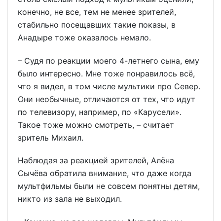
конечно, не все, тем не менее зрителей,
стабильно посещавших такие показы, в
Анадыре тоже оказалось немало.
– Судя по реакции моего 4-летнего сына, ему
было интересно. Мне тоже понравилось всё,
что я видел, в том числе мультики про Север.
Они необычные, отличаются от тех, что идут
по телевизору, например, по «Карусели».
Такое тоже можно смотреть, – считает
зритель Михаил.
Наблюдая за реакцией зрителей, Алёна
Сычёва обратила внимание, что даже когда
мультфильмы были не совсем понятны детям,
никто из зала не выходил.