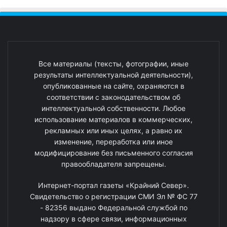
Все материалы (тексты, фотографии, иные
результаты интеллектуальной деятельности),
опубликованные на сайте, охраняются в
соответствии с законодательством об
интеллектуальной собственности. Любое
использование материалов в коммерческих,
рекламных или иных целях, а равно их
изменение, переработка или иное
модифицирование без письменного согласия
правообладателя запрещены.
Интернет-портал газеты «Крайний Север».
Свидетельство о регистрации СМИ Эл № ФС 77
- 82356 выдано Федеральной службой по
надзору в сфере связи, информационных