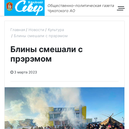
Общественно–политическая газета
Чукотского АО
Главная
Новости
Культура
Блины смешали с прэрэмом
Блины смешали с
прэрэмом
3 марта 2023