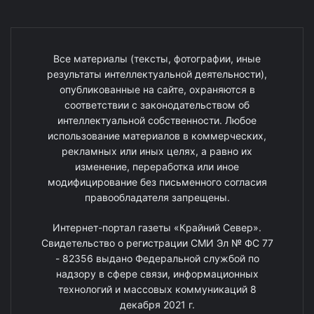
Все материалы (тексты, фотографии, иные
результаты интеллектуальной деятельности),
опубликованные на сайте, охраняются в
соответствии с законодательством об
интеллектуальной собственности. Любое
использование материалов в коммерческих,
рекламных или иных целях, а равно их
изменение, переработка или иное
модифицирование без письменного согласия
правообладателя запрещены.
Интернет-портал газеты «Крайний Север».
Свидетельство о регистрации СМИ Эл № ФС 77
- 82356 выдано Федеральной службой по
надзору в сфере связи, информационных
технологий и массовых коммуникаций 8
декабря 2021 г.