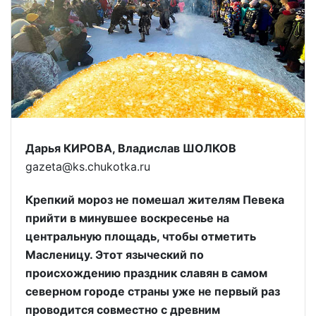
Дарья КИРОВА, Владислав ШОЛКОВ
gazeta@ks.chukotka.ru
Крепкий мороз не помешал жителям Певека
прийти в минувшее воскресенье на
центральную площадь, чтобы отметить
Масленицу. Этот языческий по
происхождению праздник славян в самом
северном городе страны уже не первый раз
проводится совместно с древним