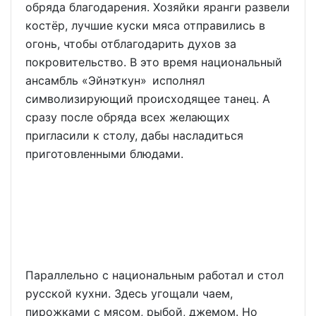
обряда благодарения. Хозяйки яранги развели
костёр, лучшие куски мяса отправились в
огонь, чтобы отблагодарить духов за
покровительство. В это время национальный
ансамбль «Эйнэткун» исполнял
символизирующий происходящее танец. А
сразу после обряда всех желающих
пригласили к столу, дабы насладиться
приготовленными блюдами.
Параллельно с национальным работал и стол
русской кухни. Здесь угощали чаем,
пирожками с мясом, рыбой, джемом. Но