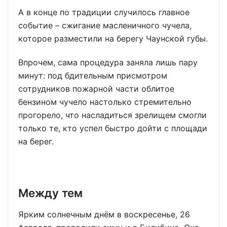
А в конце по традиции случилось главное
событие – сжигание масленичного чучела,
которое разместили на берегу Чаунской губы.
Впрочем, сама процедура заняла лишь пару
минут: под бдительным присмотром
сотрудников пожарной части облитое
бензином чучело настолько стремительно
прогорело, что насладиться зрелищем смогли
только те, кто успел быстро дойти с площади
на берег.
Между тем
Ярким солнечным днём в воскресенье, 26