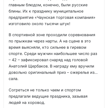
главным блюдом, конечно, были русские
блины. Их к празднику муниципальное
предприятие «Чаунская торговая компания»
изготовило около тысячи штук!
В спортивной зоне проходили соревнования
по прыжкам через нарты. А на сцене в это
время выясняли, кто сильнее в гиревом
спорте. Среди мужчин наибольшее число раз
– 42 – зафиксировал снаряд над головой
Анатолий Щербаков. В награду ему вручили
довольно оригинальный приз – ожерелье из…
сала.
Согреться не только чаем и спортом
предлагали ведущие праздника, зазывая
людей на хоровод.