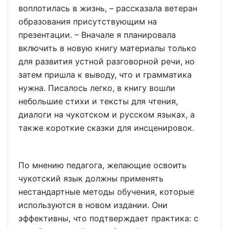
воплотилась в жизнь, – рассказала ветеран
образования присутствующим на
презентации. – Вначале я планировала
включить в новую книгу материалы только
для развития устной разговорной речи, но
затем пришла к выводу, что и грамматика
нужна. Писалось легко, в книгу вошли
небольшие стихи и тексты для чтения,
диалоги на чукотском и русском языках, а
также короткие сказки для инсценировок.
По мнению педагога, желающие освоить
чукотский язык должны применять
нестандартные методы обучения, которые
используются в новом издании. Они
эффективны, что подтверждает практика: с