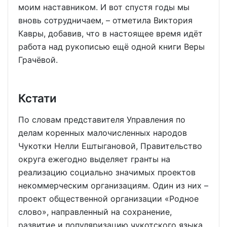
моим наставником. И вот спустя годы мы
вновь сотрудничаем, – отметила Виктория
Кавры, добавив, что в настоящее время идёт
работа над рукописью ещё одной книги Веры
Грачёвой.
Кстати
По словам представителя Управления по
делам коренных малочисленных народов
Чукотки Нелли Ештыгановой, Правительство
округа ежегодно выделяет гранты на
реализацию социально значимых проектов
некоммерческим организациям. Один из них –
проект общественной организации «Родное
слово», направленный на сохранение,
развитие и популяризацию чукотского языка