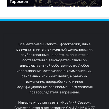
Гороскоп
Все материалы (тексты, фотографии, иные
результаты интеллектуальной деятельности),
опубликованные на сайте, охраняются в
соответствии с законодательством об
интеллектуальной собственности. Любое
использование материалов в коммерческих,
рекламных или иных целях, а равно их
изменение, переработка или иное
модифицирование без письменного согласия
правообладателя запрещены.
Интернет-портал газеты «Крайний Север».
Свидетельство о регистрации СМИ Эл № ФС 77