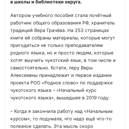
в школы и библиотеки округа.
Автором учебного пособия стала почётный
работник общего образования РФ, хранитель
традиций Вера Грачёва. На 253 страницах
книги ей собраны материалы, которые могут
пригодиться не только преподавателям
родного языка, но и просто людям, которые
хотят выучить чукотский язык, в том числе и
самостоятельно. Кстати, перу Веры
Алексеевны принадлежит и первое издание
проекта РОО «Родное слово» по поддержке
чукотского языка – «Начальный курс
чукотского языка», вышедшее в 2019 году.
– Когда я закончила работу над «Начальным
курсом», то подумала, что надо ещё что-то
полезное сделать. Эта мысль скоро