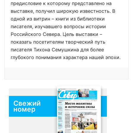
предисловие к которому представлено на
выставке, получил широкую известность. В
одной из витрин – книги из библиотеки
писателя, изучавшего вопросы истории
Российского Севера. Цель выставки –
показать посетителям творческий путь
писателя Тихона Семушкина для более
глубокого понимания характера нашей эпохи.
Свежий
номер