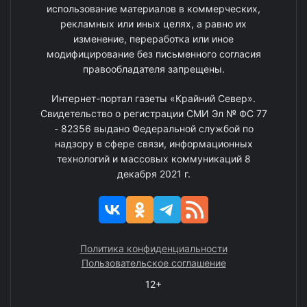
использование материалов в коммерческих,
рекламных или иных целях, а равно их
изменение, переработка или иное
модифицирование без письменного согласия
правообладателя запрещены.
Интернет-портал газеты «Крайний Север».
Свидетельство о регистрации СМИ Эл № ФС 77
- 82356 выдано Федеральной службой по
надзору в сфере связи, информационных
технологий и массовых коммуникаций 8
декабря 2021 г.
Политика конфиденциальности
Пользовательское соглашение
12+