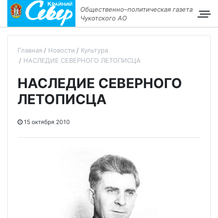
Общественно–политическая газета
Чукотского АО
Главная
Новости
Культура
НАСЛЕДИЕ СЕВЕРНОГО ЛЕТОПИСЦА
НАСЛЕДИЕ СЕВЕРНОГО
ЛЕТОПИСЦА
15 октября 2010