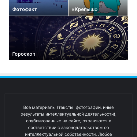
Фотофакт
«Крепыш»
Гороскоп
Все материалы (тексты, фотографии, иные
результаты интеллектуальной деятельности),
опубликованные на сайте, охраняются в
соответствии с законодательством об
интеллектуальной собственности. Любое