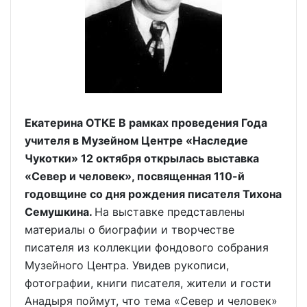
Екатерина ОТКЕ В рамках проведения Года
учителя в Музейном Центре «Наследие
Чукотки» 12 октября открылась выставка
«Север и человек», посвященная 110-й
годовщине со дня рождения писателя Тихона
Семушкина.
На выставке представлены
материалы о биографии и творчестве
писателя из коллекции фондового собрания
Музейного Центра. Увидев рукописи,
фотографии, книги писателя, жители и гости
Анадыря поймут, что тема «Север и человек»