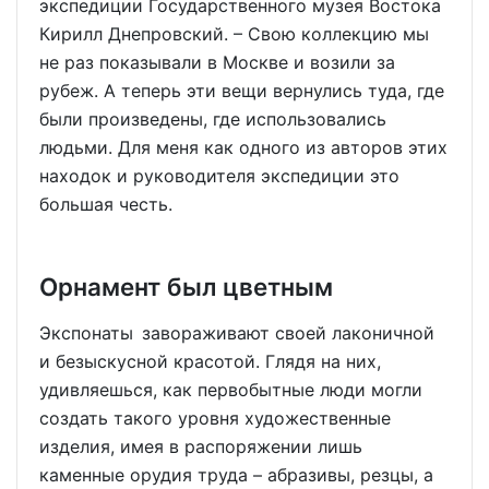
экспедиции Государственного музея Востока
Кирилл Днепровский. – Свою коллекцию мы
не раз показывали в Москве и возили за
рубеж. А теперь эти вещи вернулись туда, где
были произведены, где использовались
людьми. Для меня как одного из авторов этих
находок и руководителя экспедиции это
большая честь.
Орнамент был цветным
Экспонаты завораживают своей лаконичной
и безыскусной красотой. Глядя на них,
удивляешься, как первобытные люди могли
создать такого уровня художественные
изделия, имея в распоряжении лишь
каменные орудия труда – абразивы, резцы, а