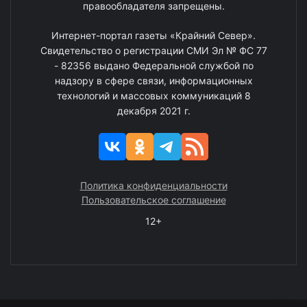
правообладателя запрещены.
Интернет-портал газеты «Крайний Север».
Свидетельство о регистрации СМИ Эл № ФС 77
- 82356 выдано Федеральной службой по
надзору в сфере связи, информационных
технологий и массовых коммуникаций 8
декабря 2021 г.
Политика конфиденциальности
Пользовательское соглашение
12+