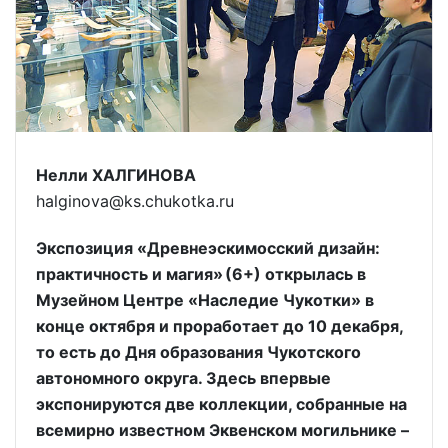
Нелли ХАЛГИНОВА
halginova@ks.chukotka.ru
Экспозиция «Древнеэскимосский дизайн:
практичность и магия» (6+) открылась в
Музейном Центре «Наследие Чукотки» в
конце октября и проработает до 10 декабря,
то есть до Дня образования Чукотского
автономного округа. Здесь впервые
экспонируются две коллекции, собранные на
всемирно известном Эквенском могильнике –