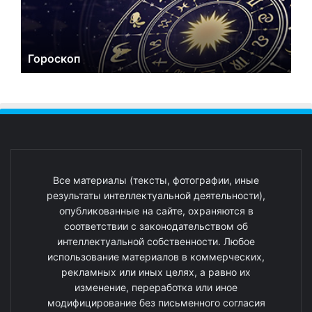
Гороскоп
Все материалы (тексты, фотографии, иные
результаты интеллектуальной деятельности),
опубликованные на сайте, охраняются в
соответствии с законодательством об
интеллектуальной собственности. Любое
использование материалов в коммерческих,
рекламных или иных целях, а равно их
изменение, переработка или иное
модифицирование без письменного согласия