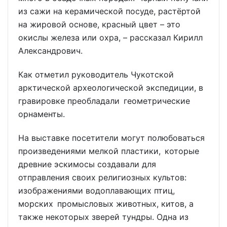
из сажи на керамической посуде, растёртой
на жировой основе, красный цвет – это
окислы железа или охра, – рассказал Кирилл
Александрович.
Как отметил руководитель Чукотской
арктической археологической экспедиции, в
гравировке преобладали геометрические
орнаменты.
На выставке посетители могут полюбоваться
произведениями мелкой пластики, которые
древние эскимосы создавали для
отправления своих религиозных культов:
изображениями водоплавающих птиц,
морских промысловых животных, китов, а
также некоторых зверей тундры. Одна из