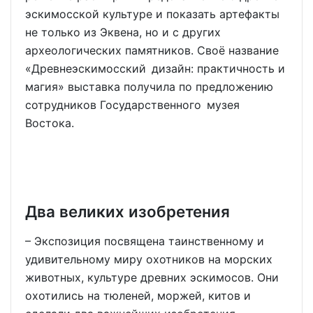
эскимосской культуре и показать артефакты
не только из Эквена, но и с других
археологических памятников. Своё название
«Древнеэскимосский дизайн: практичность и
магия» выставка получила по предложению
сотрудников Государственного музея
Востока.
Два великих изобретения
– Экспозиция посвящена таинственному и
удивительному миру охотников на морских
животных, культуре древних эскимосов. Они
охотились на тюленей, моржей, китов и