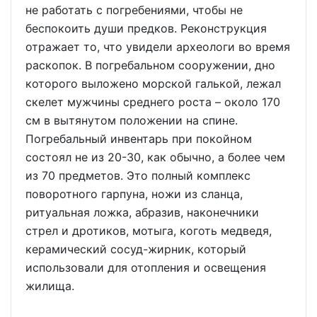
не работать с погребениями, чтобы не
беспокоить души предков. Реконструкция
отражает то, что увидели археологи во время
раскопок. В погребальном сооружении, дно
которого выложено морской галькой, лежал
скелет мужчины среднего роста – около 170
см в вытянутом положении на спине.
Погребальный инвентарь при покойном
состоял не из 20-30, как обычно, а более чем
из 70 предметов. Это полный комплекс
поворотного гарпуна, ножи из сланца,
ритуальная ложка, абразив, наконечники
стрел и дротиков, мотыга, коготь медведя,
керамический сосуд-жирник, который
использовали для отопления и освещения
жилища.