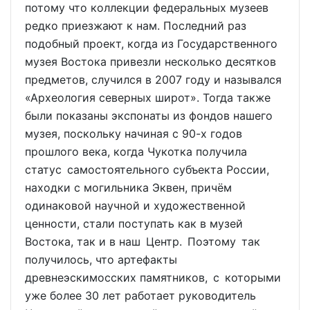
потому что коллекции федеральных музеев
редко приезжают к нам. Последний раз
подобный проект, когда из Государственного
музея Востока привезли несколько десятков
предметов, случился в 2007 году и назывался
«Археология северных широт». Тогда также
были показаны экспонаты из фондов нашего
музея, поскольку начиная с 90-х годов
прошлого века, когда Чукотка получила
статус самостоятельного субъекта России,
находки с могильника Эквен, причём
одинаковой научной и художественной
ценности, стали поступать как в музей
Востока, так и в наш Центр. Поэтому так
получилось, что артефакты
древнеэскимосских памятников, с которыми
уже более 30 лет работает руководитель