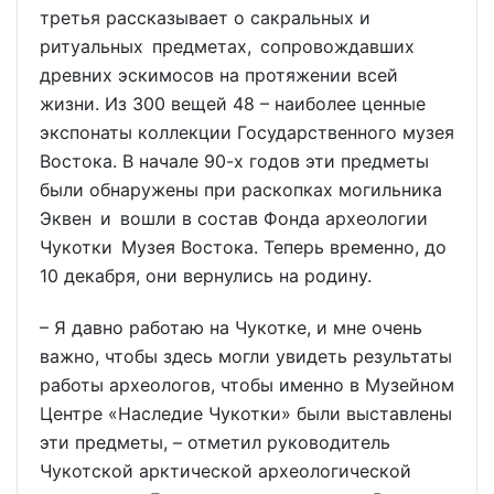
третья рассказывает о сакральных и
ритуальных предметах, сопровождавших
древних эскимосов на протяжении всей
жизни. Из 300 вещей 48 – наиболее ценные
экспонаты коллекции Государственного музея
Востока. В начале 90-х годов эти предметы
были обнаружены при раскопках могильника
Эквен и вошли в состав Фонда археологии
Чукотки Музея Востока. Теперь временно, до
10 декабря, они вернулись на родину.
– Я давно работаю на Чукотке, и мне очень
важно, чтобы здесь могли увидеть результаты
работы археологов, чтобы именно в Музейном
Центре «Наследие Чукотки» были выставлены
эти предметы, – отметил руководитель
Чукотской арктической археологической