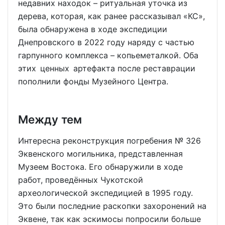
недавних находок – ритуальная уточка из
дерева, которая, как ранее рассказывал «КС»,
была обнаружена в ходе экспедиции
Днепровского в 2022 году наряду с частью
гарпунного комплекса – копьеметалкой. Оба
этих ценных артефакта после реставрации
пополнили фонды Музейного Центра.
Между тем
Интересна реконструкция погребения № 326
Эквенского могильника, представленная
Музеем Востока. Его обнаружили в ходе
работ, проведённых Чукотской
археологической экспедицией в 1995 году.
Это были последние раскопки захоронений на
Эквене, так как эскимосы попросили больше