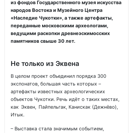
из фондов Государственного музея искусства
народов Востока и Музейного Центра
«Наследие Чукотки», а также артефакты,
переданные московскими археологами,
ведущими раскопки древнеэскимосских
памятников свыше 30 лет.
Не только из Эквена
В целом проект объединил порядка 300
экспонатов, большая часть которых –
артефакты известных археологических
объектов Чукотки. Речь идёт о таких местах,
как Эквен, Пайпельгак, Канискак (Дежнёво),
Итык.
– Выставка стала значимым событием,