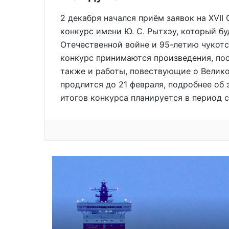
2 декабря начался приём заявок на XVI
конкурс имени Ю. С. Рытхэу, который б
Отечественной войне и 95-летию чукотс
конкурс принимаются произведения, пос
также и работы, повествующие о Велико
продлится до 21 февраля, подробнее об 
итогов конкурса планируется в период с