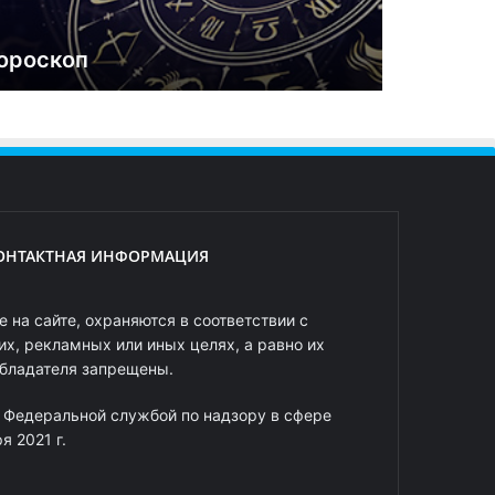
ороскоп
ОНТАКТНАЯ ИНФОРМАЦИЯ
 на сайте, охраняются в соответствии с
х, рекламных или иных целях, а равно их
обладателя запрещены.
 Федеральной службой по надзору в сфере
 2021 г.