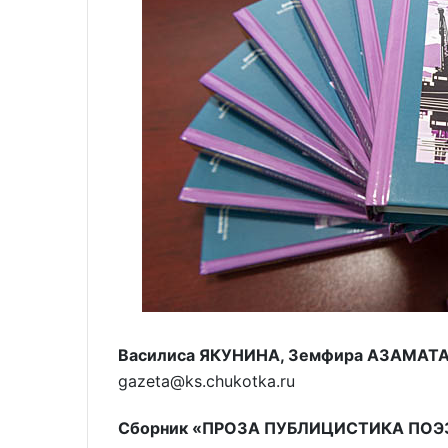
Василиса ЯКУНИНА, Земфира АЗАМАТ
gazeta@ks.chukotka.ru
Сборник «ПРОЗА ПУБЛИЦИСТИКА ПОЭЗИ