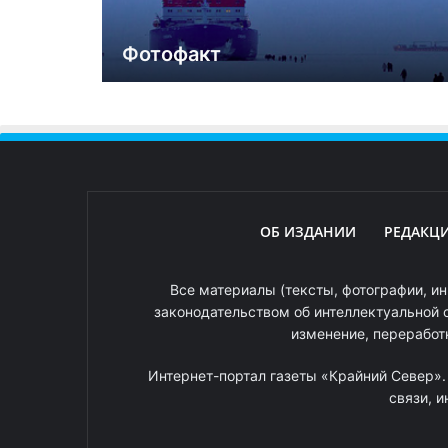
Фотофакт
ОБ ИЗДАНИИ
РЕДАКЦ
Все материалы (тексты, фотографии, ин
законодательством об интеллектуальной 
изменение, переработ
Интернет-портал газеты «Крайний Север»
связи, 