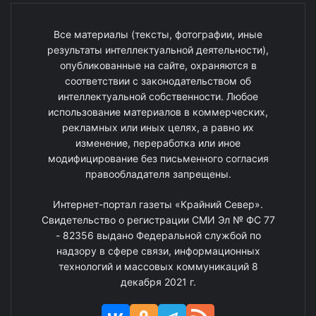
Все материалы (тексты, фотографии, иные
результаты интеллектуальной деятельности),
опубликованные на сайте, охраняются в
соответствии с законодательством об
интеллектуальной собственности. Любое
использование материалов в коммерческих,
рекламных или иных целях, а равно их
изменение, переработка или иное
модифицирование без письменного согласия
правообладателя запрещены.
Интернет-портал газеты «Крайний Север».
Свидетельство о регистрации СМИ Эл № ФС 77
- 82356 выдано Федеральной службой по
надзору в сфере связи, информационных
технологий и массовых коммуникаций 8
декабря 2021 г.