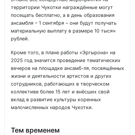
территории Чукотки награждённые могут
посещать бесплатно, а в день образования
ансамбля – 1 сентября – они будут получать
материальную выплату в размере 10 тысяч
рублей.
Кроме того, в плане работы «Эргырона» на
2025 год значится проведение тематических
вечеров на площадке ансамб-ля, посвящённых
жизни и деятельности артистов и других
сотрудников, работающих в творческом
коллективе более 15 лет и внёсших свой
вклад в развитие культуры коренных
малочисленных народов Чукотки.
Тем временем