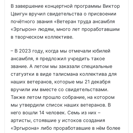
В завершение концертной программы Виктор
Цвигун вручил свидетельства о присвоении
почётного звания «Ветеран труда ансамбля
«Эргырон» людям, много лет проработавшим
в творческом коллективе.
– В 2023 году, когда мы отмечали юбилей
ансамбля, я предложил учредить такое
звание. А летом мы заказали специальные
статуэтки в виде талисмана коллектива для
наших ветеранов, которые мы 21 декабря
вручили им вместе со свидетельствами.
Также летом прошло собрание, на котором
мы утвердили список наших ветеранов. В
него вошли 14 человек. Семь из них –
артисты, стоявшие у истоков создания
«Эргырона» либо проработавшие в нём более