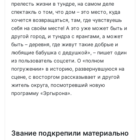
прелесть жизни в тундре, на самом деле
спектакль о том, что дом – это место, куда
хочется возвращаться, там, где чувствуешь
себя на своём месте! А это уже может быть и
другой город, и тундра с ярангами, а может
быть – деревня, где живут такие добрые и
любящие бабушка с дедушкой», – пишет один
из пользователь соцсети. О «полном
погружении» в историю, развернувшуюся на
сцене, с восторгом рассказывает и другой
житель округа, посмотревший новую
программу «Эргырона».
Звание подкрепили материально