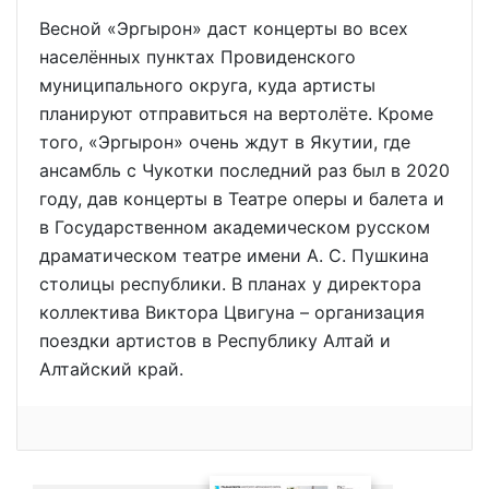
Весной «Эргырон» даст концерты во всех
населённых пунктах Провиденского
муниципального округа, куда артисты
планируют отправиться на вертолёте. Кроме
того, «Эргырон» очень ждут в Якутии, где
ансамбль с Чукотки последний раз был в 2020
году, дав концерты в Театре оперы и балета и
в Государственном академическом русском
драматическом театре имени А. С. Пушкина
столицы республики. В планах у директора
коллектива Виктора Цвигуна – организация
поездки артистов в Республику Алтай и
Алтайский край.