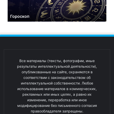
Гороскоп
Все материалы (тексты, фотографии, иные
результаты интеллектуальной деятельности),
опубликованные на сайте, охраняются в
соответствии с законодательством об
интеллектуальной собственности. Любое
использование материалов в коммерческих,
рекламных или иных целях, а равно их
изменение, переработка или иное
модифицирование без письменного согласия
правообладателя запрещены.