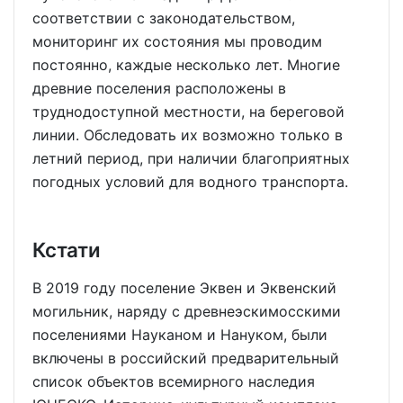
соответствии с законодательством,
мониторинг их состояния мы проводим
постоянно, каждые несколько лет. Многие
древние поселения расположены в
труднодоступной местности, на береговой
линии. Обследовать их возможно только в
летний период, при наличии благоприятных
погодных условий для водного транспорта.
Кстати
В 2019 году поселение Эквен и Эквенский
могильник, наряду с древнеэскимосскими
поселениями Науканом и Нануком, были
включены в российский предварительный
список объектов всемирного наследия