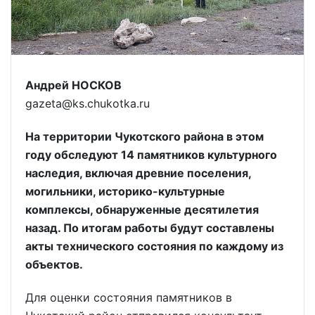
Андрей НОСКОВ
gazeta@ks.chukotka.ru
На территории Чукотского района в этом
году обследуют 14 памятников культурного
наследия, включая древние поселения,
могильники, историко-культурные
комплексы, обнаруженные десятилетия
назад. По итогам работы будут составлены
акты технического состояния по каждому из
объектов.
Для оценки состояния памятников в