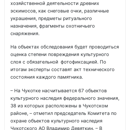
хозяйственной деятельности древних
эскимосов, как снеговые очки, различные
украшения, предметы ритуального
назначения, фрагменты охотничьего
снаряжения.
На объектах обследования будет проводиться
оценка степени повреждения культурного
слоя с обязательной фотофиксацией. По
итогам эксперты составят акт технического
состояния каждого памятника.
– На Чукотке насчитывается 67 объектов
культурного наследия федерального значения,
38 из которых расположены в Чукотском
районе, – отметил председатель Комитета по
охране объектов культурного наследия
Чукотского АО Владимир Девяткин. – В