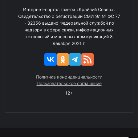
Интернет-портал газеты «Крайний Север».
Свидетельство о регистрации СМИ Эл № ФС 77
- 82356 выдано Федеральной службой по
надзору в сфере связи, информационных
технологий и массовых коммуникаций 8
декабря 2021 г.
Политика конфиденциальности
Пользовательское соглашение
12+