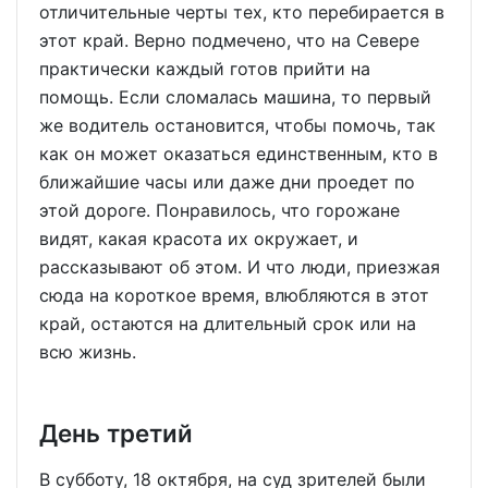
отличительные черты тех, кто перебирается в
этот край. Верно подмечено, что на Севере
практически каждый готов прийти на
помощь. Если сломалась машина, то первый
же водитель остановится, чтобы помочь, так
как он может оказаться единственным, кто в
ближайшие часы или даже дни проедет по
этой дороге. Понравилось, что горожане
видят, какая красота их окружает, и
рассказывают об этом. И что люди, приезжая
сюда на короткое время, влюбляются в этот
край, остаются на длительный срок или на
всю жизнь.
День третий
В субботу, 18 октября, на суд зрителей были