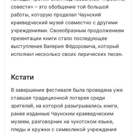
совести» – это обобщение той большой
работы, которую проделал Чаунский
краеведческий музей совместно с другими
учреждениями. Своеобразным продолжением
презентации книги стало последующее
выступление Валерия Фёдоровича, который
исполнил несколько своих лирических песен.
Кстати
В завершение фестиваля была проведена уже
ставшая традиционной лотерея среди
зрителей, на которой разыгрывались книги,
ранее изданные Чаунским краеведческим
музеем, разговорник на чукотском языке,
пледы и кружки с символикой учреждения