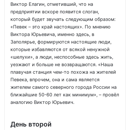
Виктор Елагин, отметивший, что на
предприятии вскоре появится слоган,
который будет звучать следующим образом:
«Певек – это край настоящих». По мнению
Виктора Юрьевича, именно здесь, в
Заполярье, формируются настоящие люди,
которые избавляются от всякой ненужной
«шелухи», а люди, неспособные здесь жить,
уезжают и больше не возвращаются. «Наша
плавучая станция чем-то похожа на жителей
Певека, впрочем, она и сама является
жителем самого северного города России на
ближайшие 50-60 лет как минимум», – провёл
аналогию Виктор Юрьевич.
День второй