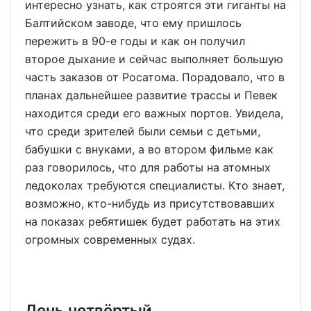
интересно узнать, как строятся эти гиганты на
Балтийском заводе, что ему пришлось
пережить в 90-е годы и как он получил
второе дыхание и сейчас выполняет большую
часть заказов от Росатома. Порадовало, что в
планах дальнейшее развитие трассы и Певек
находится среди его важных портов. Увидела,
что среди зрителей были семьи с детьми,
бабушки с внуками, а во втором фильме как
раз говорилось, что для работы на атомных
ледоколах требуются специалисты. Кто знает,
возможно, кто-нибудь из присутствовавших
на показах ребятишек будет работать на этих
огромных современных судах.
День четвёртый