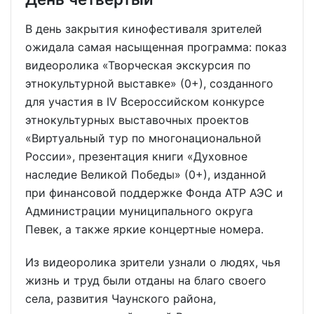
В день закрытия кинофестиваля зрителей
ожидала самая насыщенная программа: показ
видеоролика «Творческая экскурсия по
этнокультурной выставке» (0+), созданного
для участия в IV Всероссийском конкурсе
этнокультурных выставочных проектов
«Виртуальный тур по многонациональной
России», презентация книги «Духовное
наследие Великой Победы» (0+), изданной
при финансовой поддержке Фонда АТР АЭС и
Администрации муниципального округа
Певек, а также яркие концертные номера.
Из видеоролика зрители узнали о людях, чья
жизнь и труд были отданы на благо своего
села, развития Чаунского района,