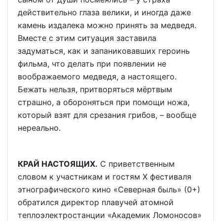
действительно глаза велики, и иногда даже
камень издалека можно принять за медведя.
Вместе с этим ситуация заставила
задуматься, как и запаниковавших героинь
фильма, что делать при появлении не
воображаемого медведя, а настоящего.
Бежать нельзя, притворяться мёртвым
страшно, а обороняться при помощи ножа,
который взят для срезания грибов, – вообще
нереально.
КРАЙ НАСТОЯЩИХ.
С приветственным
словом к участникам и гостям X фестиваля
этнографического кино «Северная быль» (0+)
обратился директор плавучей атомной
теплоэлектростанции «Академик Ломоносов»