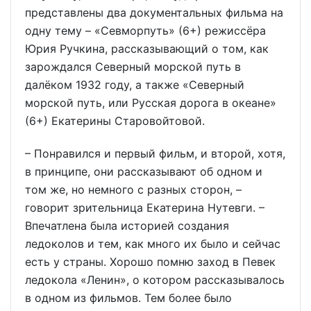
представлены два документальных фильма на
одну тему – «Севморпуть» (6+) режиссёра
Юрия Ручкина, рассказывающий о том, как
зарождался Северный морской путь в
далёком 1932 году, а также «Северный
морской путь, или Русская дорога в океане»
(6+) Екатерины Старовойтовой.
– Понравился и первый фильм, и второй, хотя,
в принципе, они рассказывают об одном и
том же, но немного с разных сторон, –
говорит зрительница Екатерина Нутевги. –
Впечатлена была историей создания
ледоколов и тем, как много их было и сейчас
есть у страны. Хорошо помню заход в Певек
ледокола «Ленин», о котором рассказывалось
в одном из фильмов. Тем более было