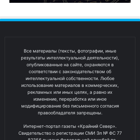
Все материалы (тексты, фотографии, иные
результаты интеллектуальной деятельности),
опубликованные на сайте, охраняются в
соответствии с законодательством об
интеллектуальной собственности. Любое
использование материалов в коммерческих,
рекламных или иных целях, а равно их
изменение, переработка или иное
модифицирование без письменного согласия
правообладателя запрещены.
Интернет-портал газеты «Крайний Север».
Свидетельство о регистрации СМИ Эл № ФС 77
- 82356 выдано Федеральной службой по