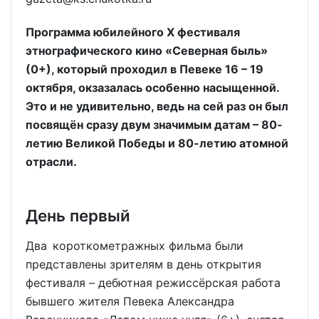
Программа юбилейного X фестиваля
этнографического кино «Северная быль»
(0+), который проходил в Певеке 16 – 19
октября, окзазалась особенно насыщенной.
Это и не удивительно, ведь на сей раз он был
посвящён сразу двум значимым датам – 80-
летию Великой Победы и 80-летию атомной
отрасли.
День первый
Два короткометражных фильма были
представлены зрителям в день открытия
фестиваля – дебютная режиссёрская работа
бывшего жителя Певека Александра