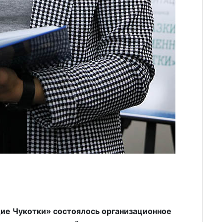
ие Чукотки» состоялось организационное