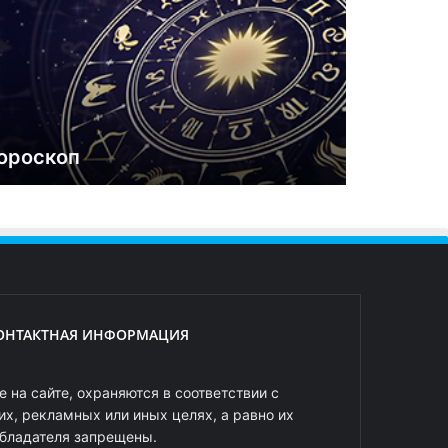
ороскоп
ОНТАКТНАЯ ИНФОРМАЦИЯ
 на сайте, охраняются в соответствии с
х, рекламных или иных целях, а равно их
обладателя запрещены.