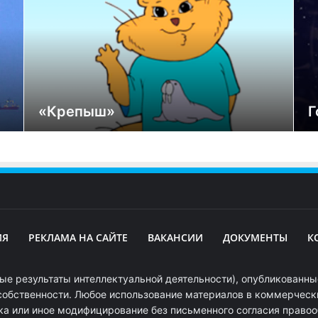
«Крепыш»
Г
ИЯ
РЕКЛАМА НА САЙТЕ
ВАКАНСИИ
ДОКУМЕНТЫ
К
ые результаты интеллектуальной деятельности), опубликованные
собственности. Любое использование материалов в коммерчески
ка или иное модифицирование без письменного согласия право