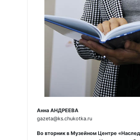
Анна АНДРЕЕВА
gazeta@ks.chukotka.ru
Во вторник в Музейном Центре «Наслед