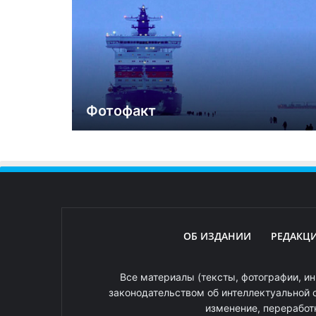
Фотофакт
ОБ ИЗДАНИИ
РЕДАКЦ
Все материалы (тексты, фотографии, ин
законодательством об интеллектуальной 
изменение, переработ