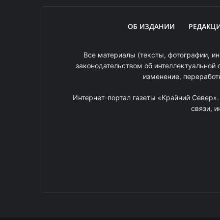
ОБ ИЗДАНИИ
РЕДАКЦ
Все материалы (тексты, фотографии, ин
законодательством об интеллектуальной 
изменение, переработ
Интернет-портал газеты «Крайний Север»
связи, 