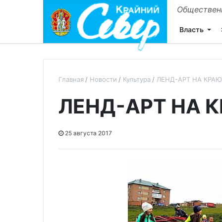
Общественн
Власть
Главная
Новости
Культура
ЛЕНД-АРТ НА КРАЮ
ЛЕНД-АРТ НА 
25 августа 2017