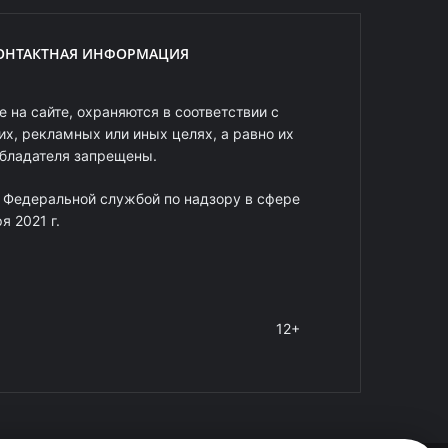
ОНТАКТНАЯ ИНФОРМАЦИЯ
 на сайте, охраняются в соответствии с
х, рекламных или иных целях, а равно их
обладателя запрещены.
 Федеральной службой по надзору в сфере
 2021 г.
12+