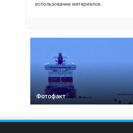
использование материалов.
Фотофакт