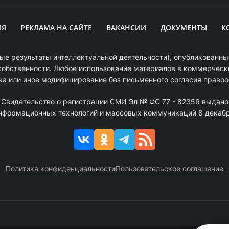
ИЯ
РЕКЛАМА НА САЙТЕ
ВАКАНСИИ
ДОКУМЕНТЫ
К
ые результаты интеллектуальной деятельности), опубликованные
собственности. Любое использование материалов в коммерчески
ка или иное модифицирование без письменного согласия право
. Свидетельство о регистрации СМИ Эл № ФС 77 - 82356 выдано
информационных технологий и массовых коммуникаций 8 декабря
Политика конфиденциальности
Пользовательское соглашение