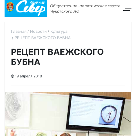
Общественно–политическая газета
Чукотского АО
Главная
Новости
Культура
РЕЦЕПТ ВАЕЖСКОГО БУБНА
РЕЦЕПТ ВАЕЖСКОГО
БУБНА
19 апреля 2018