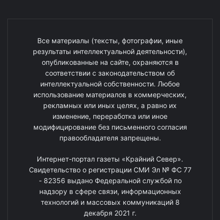
Все материалы (тексты, фотографии, иные
результаты интеллектуальной деятельности),
опубликованные на сайте, охраняются в
соответствии с законодательством об
интеллектуальной собственности. Любое
использование материалов в коммерческих,
рекламных или иных целях, а равно их
изменение, переработка или иное
модифицирование без письменного согласия
правообладателя запрещены.
Интернет-портал газеты «Крайний Север».
Свидетельство о регистрации СМИ Эл № ФС 77
- 82356 выдано Федеральной службой по
надзору в сфере связи, информационных
технологий и массовых коммуникаций 8
декабря 2021 г.