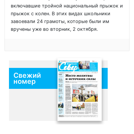
включавшие тройной национальный прыжок и
прыжок с колен. В этих видах школьники
завоевали 24 грамоты, которые были им
вручены уже во вторник, 2 октября.
Свежий
номер