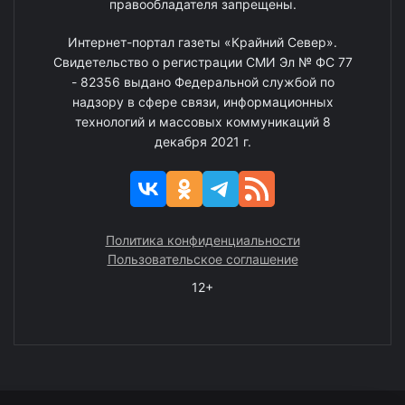
правообладателя запрещены.
Интернет-портал газеты «Крайний Север».
Свидетельство о регистрации СМИ Эл № ФС 77
- 82356 выдано Федеральной службой по
надзору в сфере связи, информационных
технологий и массовых коммуникаций 8
декабря 2021 г.
Политика конфиденциальности
Пользовательское соглашение
12+