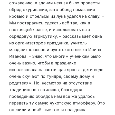
сожалению, в здании нельзя было провести
обряд окуривания, зато обряд помазания
кровью и стрельбы из лука удался на славу. –
Мы постарались сделать всё так, как в
настоящей яранге, и использовать всю
обрядовую атрибутику, – рассказывает одна
из организаторов праздника, учитель
младших классов и чукотского языка Ирина
Иванова. – Знаю, что многим ученикам было
очень важно, чтобы в празднике
использовалась настоящая яранга, дети ведь
очень скучают по тундре, своему дому и
родителям. Но, несмотря на отсутствие
традиционного жилища, благодаря
проведению обрядов нам всё же удалось
передать ту самую чукотскую атмосферу. Это
оценили и почётные гости праздника,