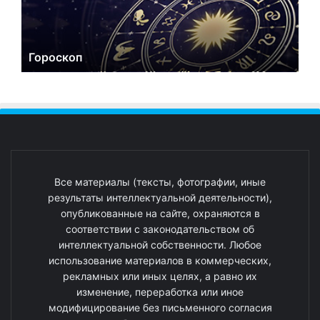
Гороскоп
Все материалы (тексты, фотографии, иные
результаты интеллектуальной деятельности),
опубликованные на сайте, охраняются в
соответствии с законодательством об
интеллектуальной собственности. Любое
использование материалов в коммерческих,
рекламных или иных целях, а равно их
изменение, переработка или иное
модифицирование без письменного согласия