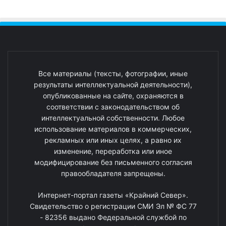
Все материалы (тексты, фотографии, иные
результаты интеллектуальной деятельности),
опубликованные на сайте, охраняются в
соответствии с законодательством об
интеллектуальной собственности. Любое
использование материалов в коммерческих,
рекламных или иных целях, а равно их
изменение, переработка или иное
модифицирование без письменного согласия
правообладателя запрещены.
Интернет-портал газеты «Крайний Север».
Свидетельство о регистрации СМИ Эл № ФС 77
- 82356 выдано Федеральной службой по