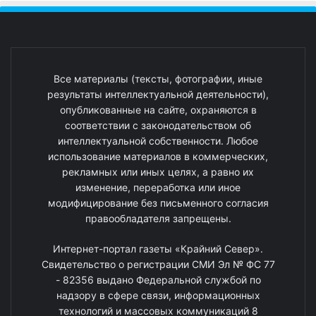
Все материалы (тексты, фотографии, иные
результаты интеллектуальной деятельности),
опубликованные на сайте, охраняются в
соответствии с законодательством об
интеллектуальной собственности. Любое
использование материалов в коммерческих,
рекламных или иных целях, а равно их
изменение, переработка или иное
модифицирование без письменного согласия
правообладателя запрещены.
Интернет-портал газеты «Крайний Север».
Свидетельство о регистрации СМИ Эл № ФС 77
- 82356 выдано Федеральной службой по
надзору в сфере связи, информационных
технологий и массовых коммуникаций 8