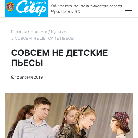
Общественно–политическая газета
Чукотского АО
Главная
Новости
Культура
СОВСЕМ НЕ ДЕТСКИЕ ПЬЕСЫ
СОВСЕМ НЕ ДЕТСКИЕ
ПЬЕСЫ
12 апреля 2019