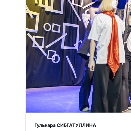
Гульнара СИБГАТУЛЛИНА