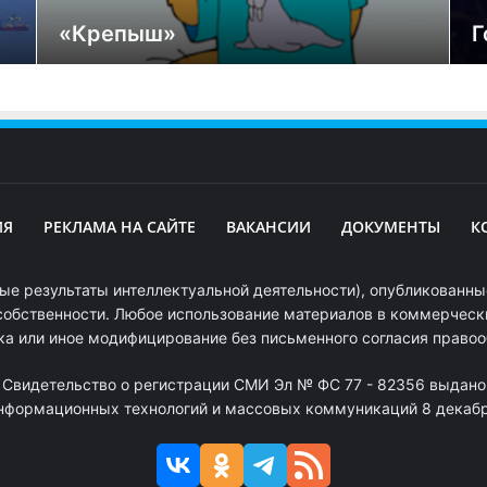
«Крепыш»
Г
ИЯ
РЕКЛАМА НА САЙТЕ
ВАКАНСИИ
ДОКУМЕНТЫ
К
ые результаты интеллектуальной деятельности), опубликованные
собственности. Любое использование материалов в коммерчески
ка или иное модифицирование без письменного согласия право
. Свидетельство о регистрации СМИ Эл № ФС 77 - 82356 выдано
информационных технологий и массовых коммуникаций 8 декабря