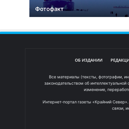
Фотофакт
ОБ ИЗДАНИИ
РЕДАКЦ
Все материалы (тексты, фотографии, ин
законодательством об интеллектуальной 
изменение, переработ
Интернет-портал газеты «Крайний Север»
связи, 