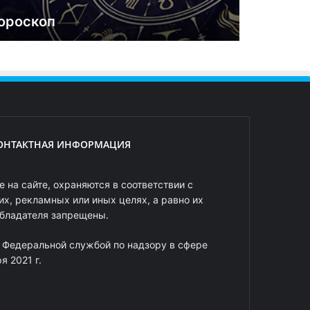
ороскоп
ОНТАКТНАЯ ИНФОРМАЦИЯ
 на сайте, охраняются в соответствии с
х, рекламных или иных целях, а равно их
обладателя запрещены.
 Федеральной службой по надзору в сфере
 2021 г.