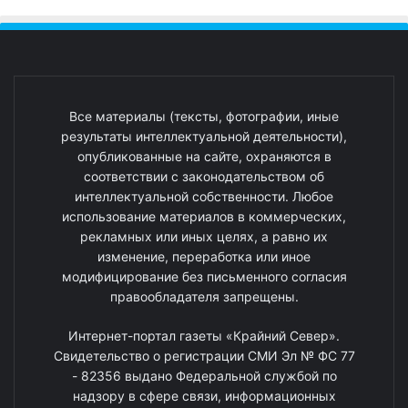
Все материалы (тексты, фотографии, иные
результаты интеллектуальной деятельности),
опубликованные на сайте, охраняются в
соответствии с законодательством об
интеллектуальной собственности. Любое
использование материалов в коммерческих,
рекламных или иных целях, а равно их
изменение, переработка или иное
модифицирование без письменного согласия
правообладателя запрещены.
Интернет-портал газеты «Крайний Север».
Свидетельство о регистрации СМИ Эл № ФС 77
- 82356 выдано Федеральной службой по
надзору в сфере связи, информационных