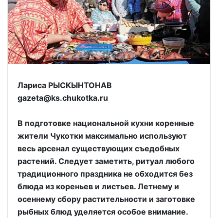
Лариса РЫСКЫНТОНАВ
gazeta@ks.chukotka.ru
В подготовке национальной кухни коренные
жители Чукотки максимально используют
весь арсенал существующих съедобных
растений. Следует заметить, ритуал любого
традиционного праздника не обходится без
блюда из кореньев и листьев. Летнему и
осеннему сбору растительности и заготовке
рыбных блюд уделяется особое внимание.