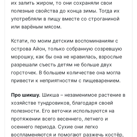
их залить жиром, то они сохраняли свои
полезные свойства до конца зимы. Тогда их
употребляли в пищу вместе со строганиной
или варёным мясом.
Кстати, по моим детским воспоминаниям с
острова Айон, только собранную созревшую
морошку, как бы она не нравилась, взрослые
разрешали съесть детям не больше двух
горсточек. В большем количестве она могла
привести к неприятностям с пищеварением.
Про шикшу.
Шикша – незаменимое растение в
хозяйстве тундровиков, благодаря своей
полезности. Его веточки используются на
протяжении всего весеннего, летнего и
осеннего периода. Сухие они легко
воспламеняются и помогают разжечь костёр,