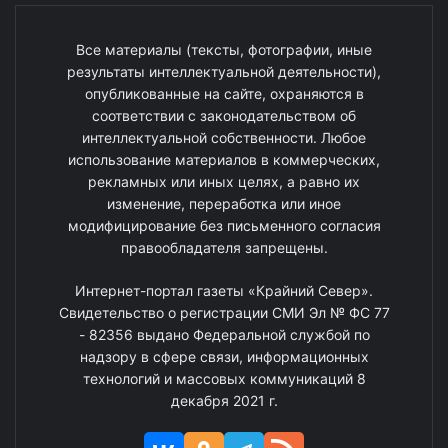
Все материалы (тексты, фотографии, иные
результаты интеллектуальной деятельности),
опубликованные на сайте, охраняются в
соответствии с законодательством об
интеллектуальной собственности. Любое
использование материалов в коммерческих,
рекламных или иных целях, а равно их
изменение, переработка или иное
модифицирование без письменного согласия
правообладателя запрещены.
Интернет-портал газеты «Крайний Север».
Свидетельство о регистрации СМИ Эл № ФС 77
- 82356 выдано Федеральной службой по
надзору в сфере связи, информационных
технологий и массовых коммуникаций 8
декабря 2021 г.