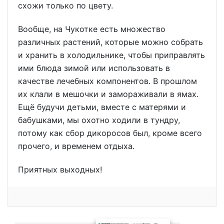
схожи только по цвету.
Вообще, на Чукотке есть множество
различных растений, которые можно собрать
и хранить в холодильнике, чтобы приправлять
ими блюда зимой или использовать в
качестве лечебных компонентов. В прошлом
их клали в мешочки и замораживали в ямах.
Ещё будучи детьми, вместе с матерями и
бабушками, мы охотно ходили в тундру,
потому как сбор дикоросов был, кроме всего
прочего, и временем отдыха.
Приятных выходных!