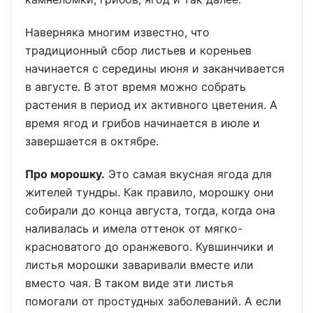
Наверняка многим известно, что
традиционный сбор листьев и кореньев
начинается с середины июня и заканчивается
в августе. В этот время можно собрать
растения в период их активного цветения. А
время ягод и грибов начинается в июле и
завершается в октябре.
Про морошку.
Это самая вкусная ягода для
жителей тундры. Как правило, морошку они
собирали до конца августа, тогда, когда она
наливалась и имела оттенок от мягко-
красноватого до оранжевого. Кувшинчики и
листья морошки заваривали вместе или
вместо чая. В таком виде эти листья
помогали от простудных заболеваний. А если