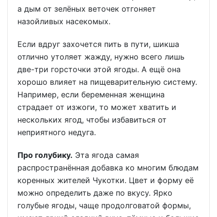
а дым от зелёных веточек отгоняет
назойливых насекомых.
Если вдруг захочется пить в пути, шикша
отлично утоляет жажду, нужно всего лишь
две-три горсточки этой ягоды. А ещё она
хорошо влияет на пищеварительную систему.
Например, если беременная женщина
страдает от изжоги, то может хватить и
нескольких ягод, чтобы избавиться от
неприятного недуга.
Про голубику.
Эта ягода самая
распространённая добавка ко многим блюдам
коренных жителей Чукотки. Цвет и форму её
можно определить даже по вкусу. Ярко
голубые ягоды, чаще продолговатой формы,