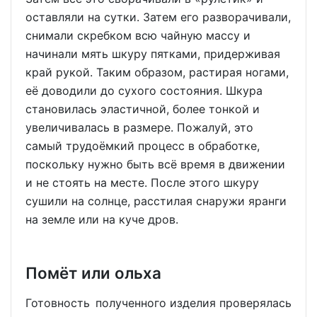
оставляли на сутки. Затем его разворачивали,
снимали скребком всю чайную массу и
начинали мять шкуру пятками, придерживая
край рукой. Таким образом, растирая ногами,
её доводили до сухого состояния. Шкура
становилась эластичной, более тонкой и
увеличивалась в размере. Пожалуй, это
самый трудоёмкий процесс в обработке,
поскольку нужно быть всё время в движении
и не стоять на месте. После этого шкуру
сушили на солнце, расстилая снаружи яранги
на земле или на куче дров.
Помёт или ольха
Готовность полученного изделия проверялась