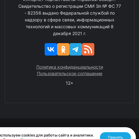
Свидетельство о регистрации СМИ Эл № ФС 77
- 82356 выдано Федеральной службой по
надзору в сфере связи, информационных
технологий и массовых коммуникаций 8
декабря 2021 г.
Политика конфиденциальности
Пользовательское соглашение
12+
© 2008—2025 ГАУ ЧАО «Издательство «Крайний Север»
спользуем cookies для работы сайта и аналитики.
Принять