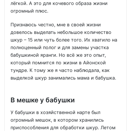
лёгкой. А это для кочевого образа жизни
огромный плюс.
Признаюсь честно, мне в своей жизни
довелось выделать небольшое количество
шкур – 15 или чуть более того. Их хватило на
полноценный полог и для замены участка
бабушкиной яранги. Но всё же это опыт,
который помнится по жизни в Айонской
тундре. К тому же я часто наблюдала, как
выделкой шкур занимались мама и бабушка.
В мешке у бабушки
У бабушки в хозяйственной нарте был
огромный мешок, в котором хранились
приспособления для обработки шкур. Летом