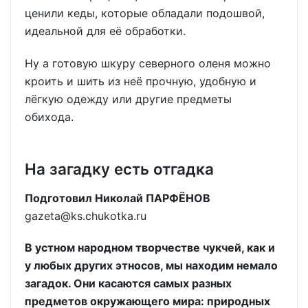
ценили кеды, которые обладали подошвой,
идеальной для её обработки.
Ну а готовую шкуру северного оленя можно
кроить и шить из неё прочную, удобную и
лёгкую одежду или другие предметы
обихода.
На загадку есть отгадка
Подготовил Николай ПАРФЁНОВ
gazeta@ks.chukotka.ru
В устном народном творчестве чукчей, как и
у любых других этносов, мы находим немало
загадок. Они касаются самых разных
предметов окружающего мира: природных