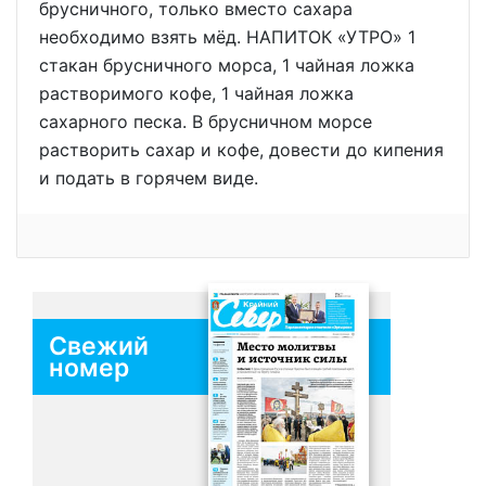
брусничного, только вместо сахара
необходимо взять мёд. НАПИТОК «УТРО» 1
стакан брусничного морса, 1 чайная ложка
растворимого кофе, 1 чайная ложка
сахарного песка. В брусничном морсе
растворить сахар и кофе, довести до кипения
и подать в горячем виде.
Свежий
номер