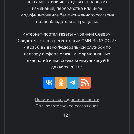
рекламных или иных целях, а равно их
изменение, переработка или иное
модифицирование без письменного согласия
правообладателя запрещены.
Интернет-портал газеты «Крайний Север».
Свидетельство о регистрации СМИ Эл № ФС 77
- 82356 выдано Федеральной службой по
надзору в сфере связи, информационных
технологий и массовых коммуникаций 8
декабря 2021 г.
Политика конфиденциальности
Пользовательское соглашение
12+