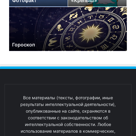
Фотофакт
«Крепыш»
Гороскоп
Все материалы (тексты, фотографии, иные
результаты интеллектуальной деятельности),
опубликованные на сайте, охраняются в
соответствии с законодательством об
интеллектуальной собственности. Любое
использование материалов в коммерческих,