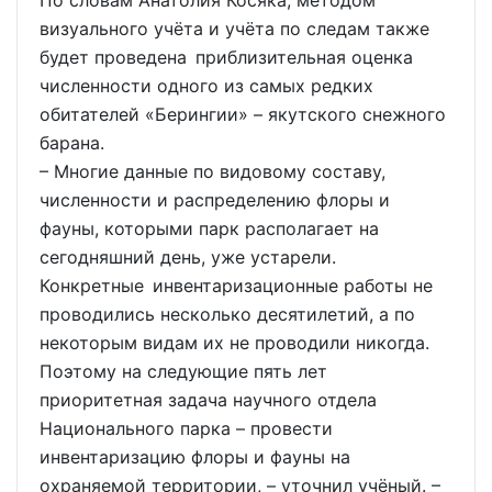
визуального учёта и учёта по следам также
будет проведена приблизительная оценка
численности одного из самых редких
обитателей «Берингии» – якутского снежного
барана.
– Многие данные по видовому составу,
численности и распределению флоры и
фауны, которыми парк располагает на
сегодняшний день, уже устарели.
Конкретные инвентаризационные работы не
проводились несколько десятилетий, а по
некоторым видам их не проводили никогда.
Поэтому на следующие пять лет
приоритетная задача научного отдела
Национального парка – провести
инвентаризацию флоры и фауны на
охраняемой территории, – уточнил учёный. –