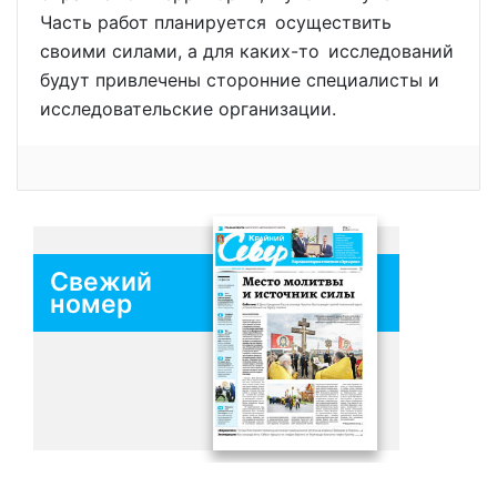
Часть работ планируется осуществить
своими силами, а для каких-то исследований
будут привлечены сторонние специалисты и
исследовательские организации.
Свежий
номер