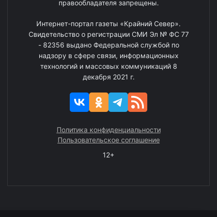
правообладателя запрещены.
Интернет-портал газеты «Крайний Север».
Свидетельство о регистрации СМИ Эл № ФС 77
- 82356 выдано Федеральной службой по
надзору в сфере связи, информационных
технологий и массовых коммуникаций 8
декабря 2021 г.
Политика конфиденциальности
Пользовательское соглашение
12+