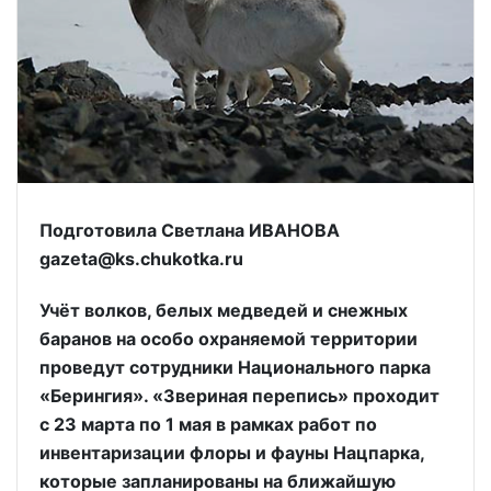
Подготовила Светлана ИВАНОВА
gazeta@ks.chukotka.ru
Учёт волков, белых медведей и снежных
баранов на особо охраняемой территории
проведут сотрудники Национального парка
«Берингия». «Звериная перепись» проходит
с 23 марта по 1 мая в рамках работ по
инвентаризации флоры и фауны Нацпарка,
которые запланированы на ближайшую