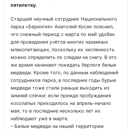
пятилетку.
Старший научный сотрудник Национального
парка «Берингия» Анатолий Косяк пояснил,
что снежный период с марта по май удобен
для проведения учётов многих наземных
млекопитающих, поскольку их численность
можно определить по следам на снегу. В это
же время начинают покидать берлоги белые
медведи. Кроме того, по данным наблюдений
сотрудников парка, в последние годы бурые
медведи тоже стали раньше выходить из
зимней спячки: если прежде пробуждение
косолапых приходилось на апрель-начало
мая, то в последние несколько лет их
наблюдают уже в марте.
– Белые медведи на нашей территории