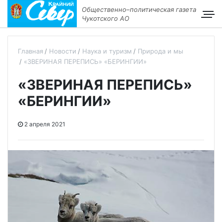
Общественно–политическая газета
Чукотского АО
Главная
Новости
Наука и туризм
Природа и мы
«ЗВЕРИНАЯ ПЕРЕПИСЬ» «БЕРИНГИИ»
«ЗВЕРИНАЯ ПЕРЕПИСЬ»
«БЕРИНГИИ»
2 апреля 2021