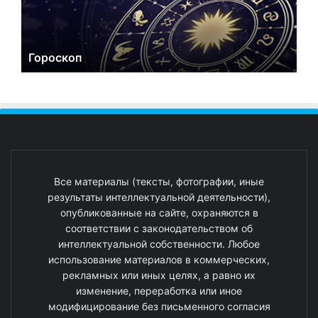
Гороскоп
Все материалы (тексты, фотографии, иные
результаты интеллектуальной деятельности),
опубликованные на сайте, охраняются в
соответствии с законодательством об
интеллектуальной собственности. Любое
использование материалов в коммерческих,
рекламных или иных целях, а равно их
изменение, переработка или иное
модифицирование без письменного согласия