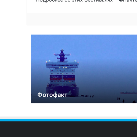
Фотофакт