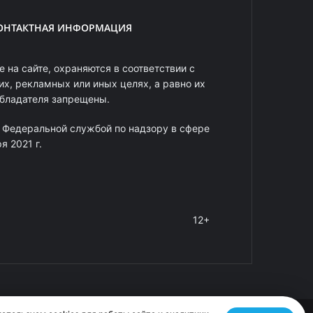
ОНТАКТНАЯ ИНФОРМАЦИЯ
 на сайте, охраняются в соответствии с
х, рекламных или иных целях, а равно их
обладателя запрещены.
 Федеральной службой по надзору в сфере
 2021 г.
12+