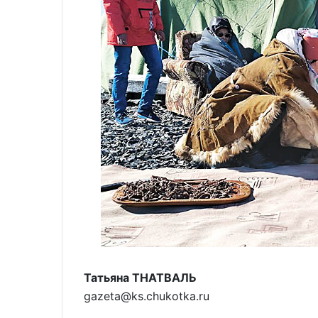
Татьяна ТНАТВАЛЬ
gazeta@ks.chukotka.ru