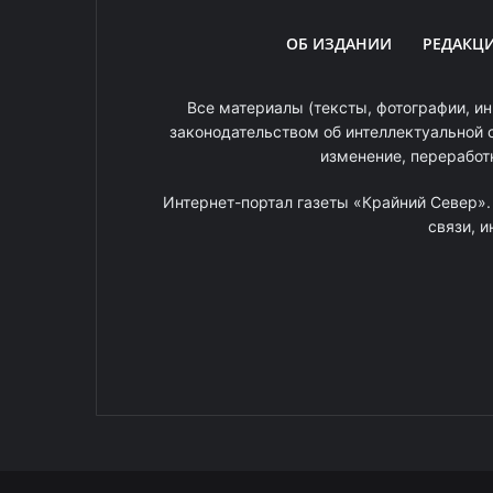
ОБ ИЗДАНИИ
РЕДАКЦ
Все материалы (тексты, фотографии, ин
законодательством об интеллектуальной 
изменение, переработ
Интернет-портал газеты «Крайний Север»
связи, 