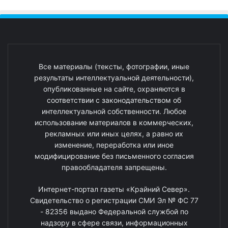
Все материалы (тексты, фотографии, иные
результаты интеллектуальной деятельности),
опубликованные на сайте, охраняются в
соответствии с законодательством об
интеллектуальной собственности. Любое
использование материалов в коммерческих,
рекламных или иных целях, а равно их
изменение, переработка или иное
модифицирование без письменного согласия
правообладателя запрещены.
Интернет-портал газеты «Крайний Север».
Свидетельство о регистрации СМИ Эл № ФС 77
- 82356 выдано Федеральной службой по
надзору в сфере связи, информационных