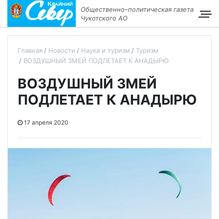
Общественно–политическая газета
Чукотского АО
Главная
Новости
Наука и туризм
Туризм
ВОЗДУШНЫЙ ЗМЕЙ ПОДЛЕТАЕТ К АНАДЫРЮ
ВОЗДУШНЫЙ ЗМЕЙ
ПОДЛЕТАЕТ К АНАДЫРЮ
17 апреля 2020