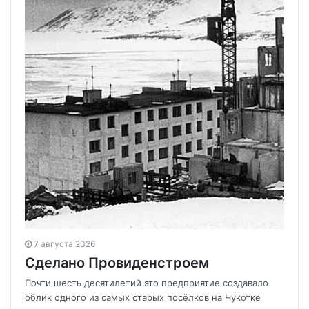
7 августа 2026
Сделано Провиденстроем
Почти шесть десятилетий это предприятие создавало
облик одного из самых старых посёлков на Чукотке