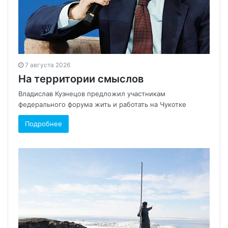
7 августа 2026
На территории смыслов
Владислав Кузнецов предложил участникам
федерального форума жить и работать на Чукотке
Подробнее