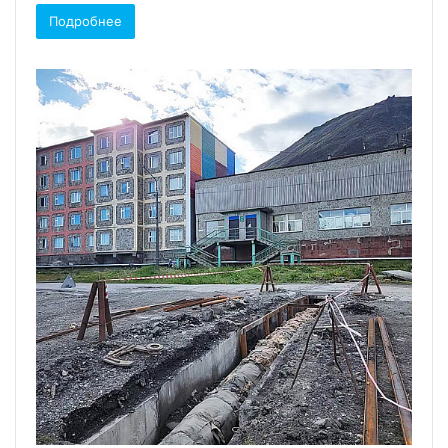
Подробнее