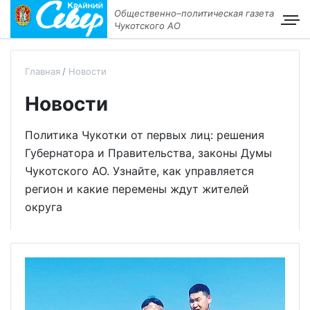
Общественно–политическая газета
Чукотского АО
Главная
Новости
Новости
Политика Чукотки от первых лиц: решения
Губернатора и Правительства, законы Думы
Чукотского АО. Узнайте, как управляется
регион и какие перемены ждут жителей
округа