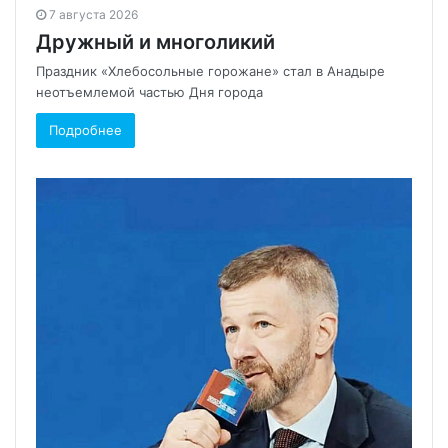
7 августа 2026
Дружный и многоликий
Праздник «Хлебосольные горожане» стал в Анадыре
неотъемлемой частью Дня города
Подробнее