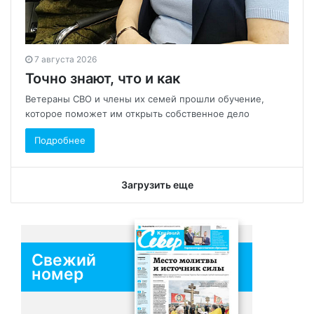
7 августа 2026
Точно знают, что и как
Ветераны СВО и члены их семей прошли обучение,
которое поможет им открыть собственное дело
Подробнее
Загрузить еще
Свежий
номер