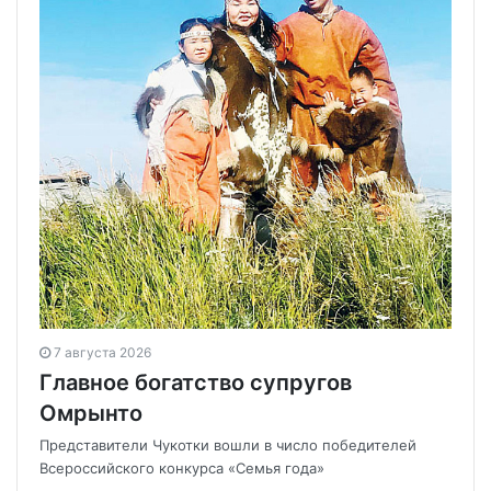
7 августа 2026
Главное богатство супругов
Омрынто
Представители Чукотки вошли в число победителей
Всероссийского конкурса «Семья года»