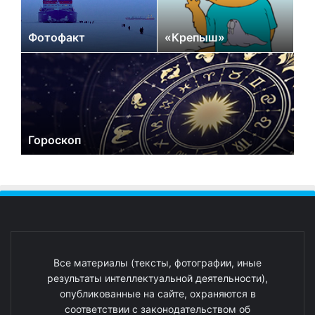
Фотофакт
«Крепыш»
Гороскоп
Все материалы (тексты, фотографии, иные
результаты интеллектуальной деятельности),
опубликованные на сайте, охраняются в
соответствии с законодательством об