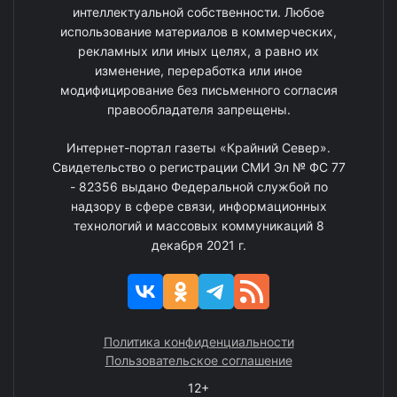
интеллектуальной собственности. Любое
использование материалов в коммерческих,
рекламных или иных целях, а равно их
изменение, переработка или иное
модифицирование без письменного согласия
правообладателя запрещены.
Интернет-портал газеты «Крайний Север».
Свидетельство о регистрации СМИ Эл № ФС 77
- 82356 выдано Федеральной службой по
надзору в сфере связи, информационных
технологий и массовых коммуникаций 8
декабря 2021 г.
Политика конфиденциальности
Пользовательское соглашение
12+