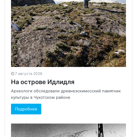
7 августа 2026
На острове Идлидля
Археологи обследовали древнеэскимосский памятник
культуры в Чукотском районе
Подробнее