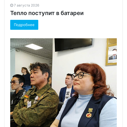
7 августа 2026
Тепло поступит в батареи
Подробнее