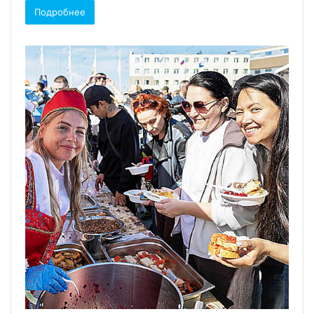
Подробнее