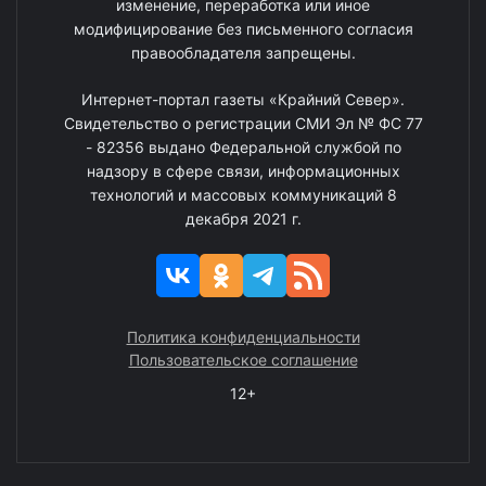
изменение, переработка или иное
модифицирование без письменного согласия
правообладателя запрещены.
Интернет-портал газеты «Крайний Север».
Свидетельство о регистрации СМИ Эл № ФС 77
- 82356 выдано Федеральной службой по
надзору в сфере связи, информационных
технологий и массовых коммуникаций 8
декабря 2021 г.
Политика конфиденциальности
Пользовательское соглашение
12+