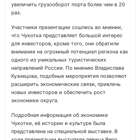
увеличить грузооборот порта более чем в 20
раз.
Участники презентации сошлись во мнении,
что Чукотка представляет большой интерес
для инвесторов, кроме того, они обратили
внимание на огромный потенциал региона как
одного из уникальных туристических
направлений России. По мнению Владислава
Кузнецова, подобные мероприятия позволяют
расширить экономические связи, привлечь
новых инвесторов и обеспечить рост
экономики округа.
Подробная информация об экономике
Чукотки, её истории и культуре была
представлена на специальной выставке. В
ходе презентации выступили певица Веро