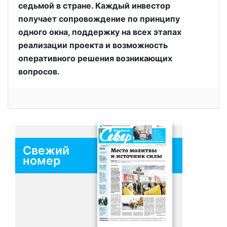
седьмой в стране. Каждый инвестор
получает сопровождение по принципу
одного окна, поддержку на всех этапах
реализации проекта и возможность
оперативного решения возникающих
вопросов.
Свежий
номер