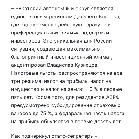
– Чукотский автономный округ является
единственным регионом Дальнего Востока,
где одновременно действуют сразу три
преференциальных режима поддержки
инвесторов. Это уникальная для России
ситуация, создающая максимально
благоприятный инвестиционный климат, –
акцентировал Владислав Кузнецов. –
Налоговые льготы распространяются на все
три режима: налог на прибыль, налог на
имущество и налог на землю – 0 % в первые
пять лет. Кроме того, для резидентов АЗРФ
предусмотрено субсидирование страховых
взносов до 75 %, а федеральная часть налога
на прибыль обнуляется в первые десять лет.
Как подчеркнул статс-секретарь –