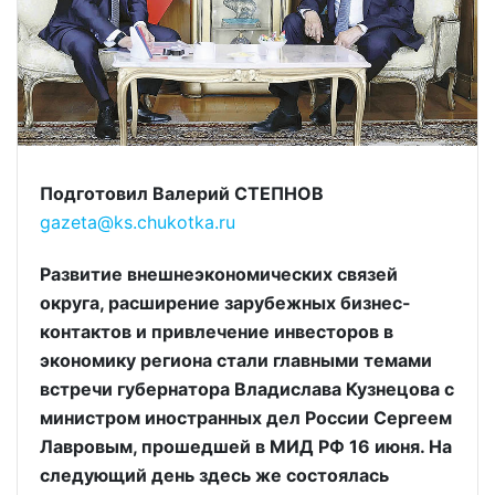
Подготовил Валерий СТЕПНОВ
gazeta@ks.chukotka.ru
Развитие внешнеэкономических связей
округа, расширение зарубежных бизнес-
контактов и привлечение инвесторов в
экономику региона стали главными темами
встречи губернатора Владислава Кузнецова с
министром иностранных дел России Сергеем
Лавровым, прошедшей в МИД РФ 16 июня. На
следующий день здесь же состоялась