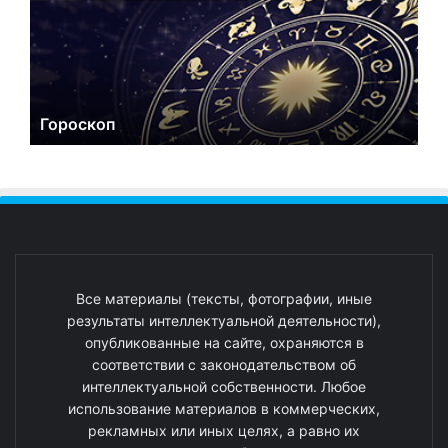
Гороскоп
Все материалы (тексты, фотографии, иные
результаты интеллектуальной деятельности),
опубликованные на сайте, охраняются в
соответствии с законодательством об
интеллектуальной собственности. Любое
использование материалов в коммерческих,
рекламных или иных целях, а равно их