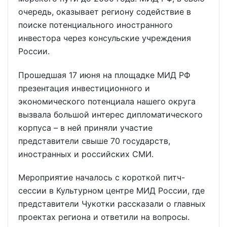
очередь, оказывает региону содействие в
поиске потенциального иностранного
инвестора через консульские учреждения
России.
Прошедшая 17 июня на площадке МИД РФ
презентация инвестиционного и
экономического потенциала нашего округа
вызвала большой интерес дипломатического
корпуса – в ней приняли участие
представители свыше 70 государств,
иностранных и российских СМИ.
Мероприятие началось с короткой питч-
сессии в Культурном центре МИД России, где
представители Чукотки рассказали о главных
проектах региона и ответили на вопросы.