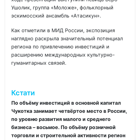
Ушолик, группа «Моложе», фольклорный
эскимосский ансамбль «Атасикун».
Как отметили в МИД России, экспозиция
наглядно раскрыла значительный потенциал
региона по привлечению инвестиций и
расширению международных культурно-
гуманитарных связей.
Кстати
По объёму инвестиций в основной капитал
Чукотка занимает четвёртое место в России,
по уровню развития малого и среднего
бизнеса – восьмое. По объёму розничной
торговли и строительной активности регион