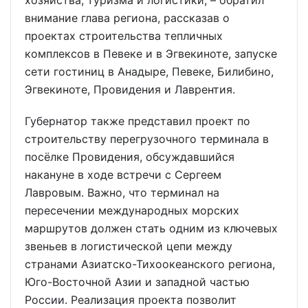
внимание глава региона, рассказав о
проектах строительства тепличных
комплексов в Певеке и в Эгвекиноте, запуске
сети гостиниц в Анадыре, Певеке, Билибино,
Эгвекиноте, Провидения и Лаврентия.
Губернатор также представил проект по
строительству перегрузочного терминала в
посёлке Провидения, обсуждавшийся
накануне в ходе встречи с Сергеем
Лавровым. Важно, что терминал на
пересечении международных морских
маршрутов должен стать одним из ключевых
звеньев в логистической цепи между
странами Азиатско-Тихоокеанского региона,
Юго-Восточной Азии и западной частью
России. Реализация проекта позволит