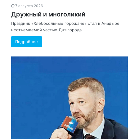
7 августа 2026
Дружный и многоликий
Праздник «Хлебосольные горожане» стал в Анадыре
неотъемлемой частью Дня города
Подробнее