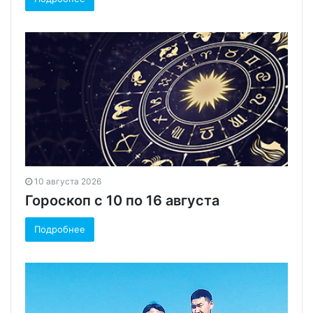
10 августа 2026
Гороскоп с 10 по 16 августа
Подробнее