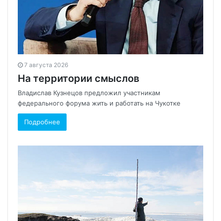
7 августа 2026
На территории смыслов
Владислав Кузнецов предложил участникам
федерального форума жить и работать на Чукотке
Подробнее