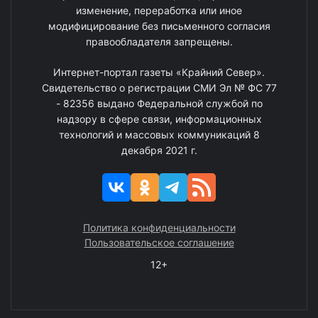
изменение, переработка или иное
модифицирование без письменного согласия
правообладателя запрещены.
Интернет-портал газеты «Крайний Север».
Свидетельство о регистрации СМИ Эл № ФС 77
- 82356 выдано Федеральной службой по
надзору в сфере связи, информационных
технологий и массовых коммуникаций 8
декабря 2021 г.
Политика конфиденциальности
Пользовательское соглашение
12+