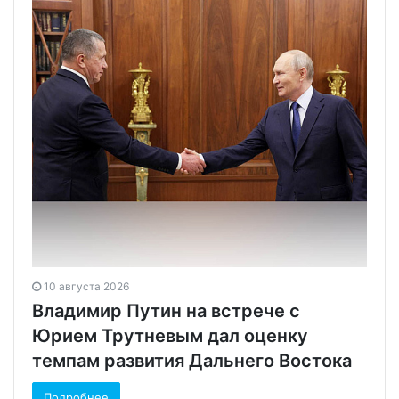
10 августа 2026
Владимир Путин на встрече с
Юрием Трутневым дал оценку
темпам развития Дальнего Востока
Подробнее