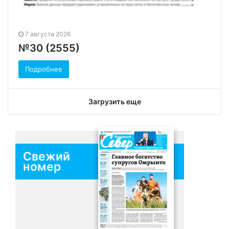
7 августа 2026
№30 (2555)
Подробнее
Загрузить еще
Свежий
номер