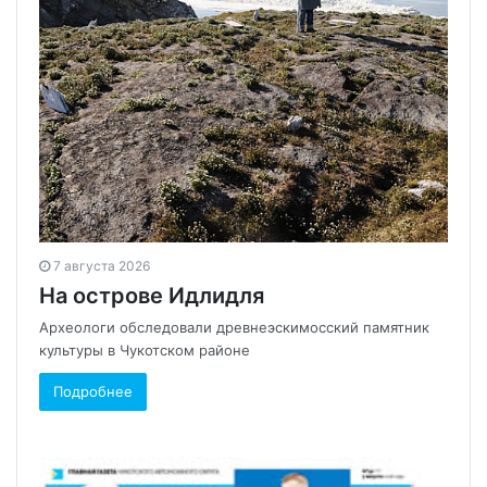
7 августа 2026
На острове Идлидля
Археологи обследовали древнеэскимосский памятник
культуры в Чукотском районе
Подробнее