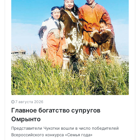
7 августа 2026
Главное богатство супругов
Омрынто
Представители Чукотки вошли в число победителей
Всероссийского конкурса «Семья года»