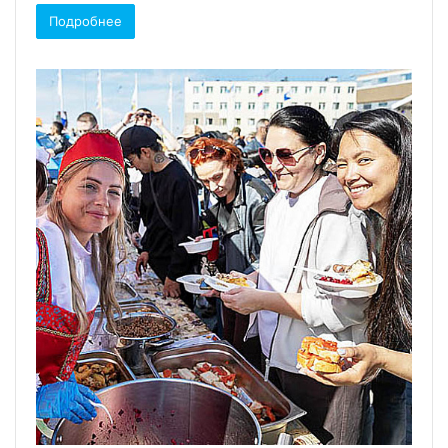
Подробнее