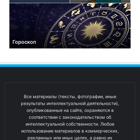
Гороскоп
Все материалы (тексты, фотографии, иные
результаты интеллектуальной деятельности),
опубликованные на сайте, охраняются в
соответствии с законодательством об
интеллектуальной собственности. Любое
использование материалов в коммерческих,
рекламных или иных целях, а равно их