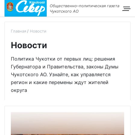
Общественно–политическая газета
Чукотского АО
Главная
Новости
Новости
Политика Чукотки от первых лиц: решения
Губернатора и Правительства, законы Думы
Чукотского АО. Узнайте, как управляется
регион и какие перемены ждут жителей
округа