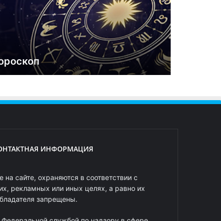
ороскоп
ОНТАКТНАЯ ИНФОРМАЦИЯ
 на сайте, охраняются в соответствии с
х, рекламных или иных целях, а равно их
обладателя запрещены.
 Федеральной службой по надзору в сфере