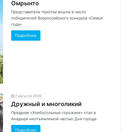
Омрынто
Представители Чукотки вошли в число
победителей Всероссийского конкурса «Семья
года»
Подробнее
7 августа 2026
Дружный и многоликий
Праздник «Хлебосольные горожане» стал в
Анадыре неотъемлемой частью Дня города
Подробнее