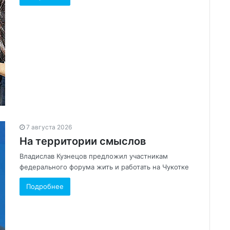
7 августа 2026
На территории смыслов
Владислав Кузнецов предложил участникам
федерального форума жить и работать на Чукотке
Подробнее