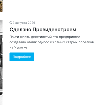
7 августа 2026
Сделано Провиденстроем
Почти шесть десятилетий это предприятие
создавало облик одного из самых старых посёлков
на Чукотке
Подробнее