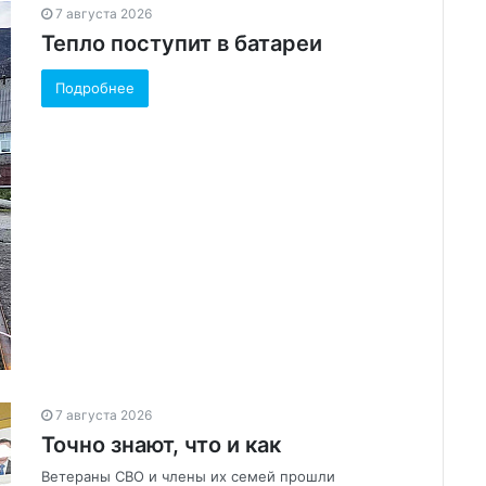
7 августа 2026
Тепло поступит в батареи
Подробнее
7 августа 2026
Точно знают, что и как
Ветераны СВО и члены их семей прошли