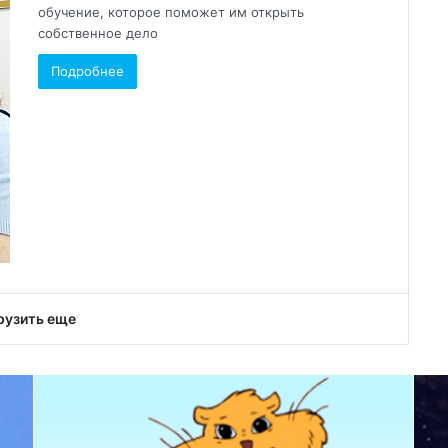
обучение, которое поможет им открыть
собственное дело
Подробнее
рузить еще